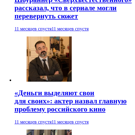
рассказал, что в сериале могли
перевернуть сюжет
11 месяцев спустя
11 месяцев спустя
«Деньги выделяют свои
для своих»: актер назвал главную
проблему российского кино
11 месяцев спустя
11 месяцев спустя