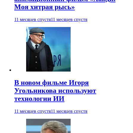
Моя хитрая рысь»
11 месяцев спустя
11 месяцев спустя
В новом фильме Игоря
Угольникова используют
технологии ИИ
11 месяцев спустя
11 месяцев спустя