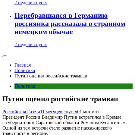
2 недели спустя
Перебравшаяся в Германию
россиянка рассказала о странном
немецком обычае
2 недели спустя
Главная
Политика
Путин оценил российские трамваи
Политика
Путин оценил российские трамваи
Российская Газета
11 месяцев спустя
0
1 минуты
Президент России Владимир Путин встретился в Кремле
с губернатором Саратовской области Романом Бусаргиным.
Одной из тем встречи стало развитие пассажирского
транспорта в регионе.