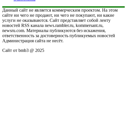
Данный сайт не является коммерческим проектом. На этом
сайте ни чего не продают, ни чего не покупают, ни какие
услуги не оказываются. Сайт представляет собой ленту
новостей RSS канала news.rambler.ru, kommersant.ru,
newsru.com. Материалы публикуются без искажения,
ответственность за достоверность публикуемых новостей
Администрация сайта не несёт.
Сайт от bmb3 @ 2025