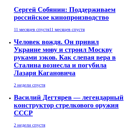
Сергей Собянин: Поддерживаем
российское кинопроизводство
11 месяцев спустя
11 месяцев спустя
Человек вождя. Он привил
Украине мову и строил Москву
руками зэков. Как слепая вера в
Сталина вознесла и погубила
Лазаря Кагановича
2 недели спустя
Василий Дегтярев — легендарный
конструктор стрелкового оружия
СССР
2 недели спустя