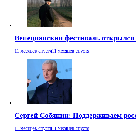
Венецианский фестиваль открылся
11 месяцев спустя
11 месяцев спустя
Сергей Собянин: Поддерживаем рос
11 месяцев спустя
11 месяцев спустя