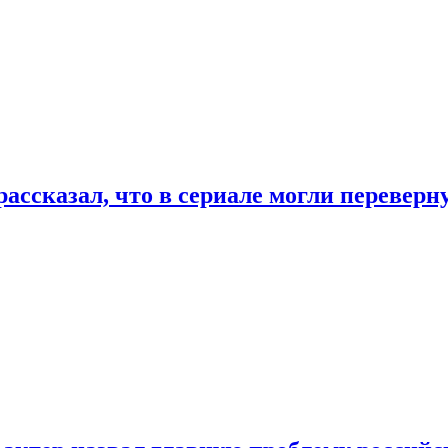
ассказал, что в сериале могли переверн