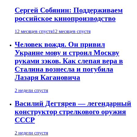
Сергей Собянин: Поддерживаем
российское кинопроизводство
12 месяцев спустя
12 месяцев спустя
Человек вождя. Он привил
Украине мову и строил Москву
руками зэков. Как слепая вера в
Сталина вознесла и погубила
Лазаря Кагановича
2 недели спустя
Василий Дегтярев — легендарный
конструктор стрелкового оружия
СССР
2 недели спустя