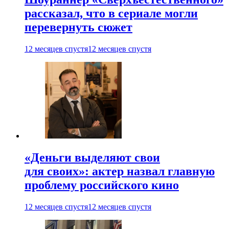
рассказал, что в сериале могли
перевернуть сюжет
12 месяцев спустя
12 месяцев спустя
«Деньги выделяют свои
для своих»: актер назвал главную
проблему российского кино
12 месяцев спустя
12 месяцев спустя