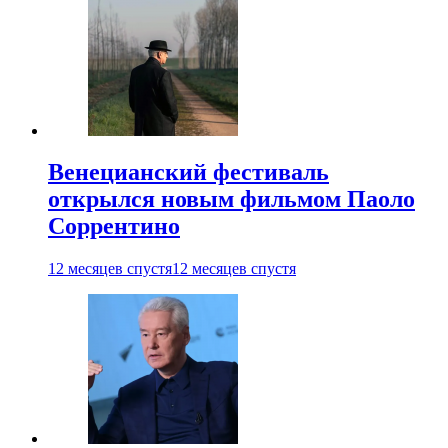
Венецианский фестиваль
открылся новым фильмом Паоло
Соррентино
12 месяцев спустя
12 месяцев спустя