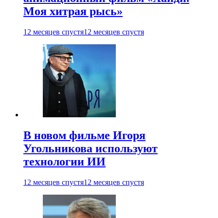
Моя хитрая рысь»
12 месяцев спустя
12 месяцев спустя
В новом фильме Игоря
Угольникова используют
технологии ИИ
12 месяцев спустя
12 месяцев спустя