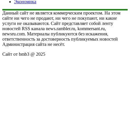
Экономика
Данный сайт не является коммерческим проектом. На этом
сайте ни чего не продают, ни чего не покупают, ни какие
услуги не оказываются. Сайт представляет собой ленту
новостей RSS канала news.rambler.ru, kommersant.ru,
newsru.com. Материалы публикуются без искажения,
ответственность за достоверность публикуемых новостей
Администрация сайта не несёт.
Сайт от bmb3 @ 2025