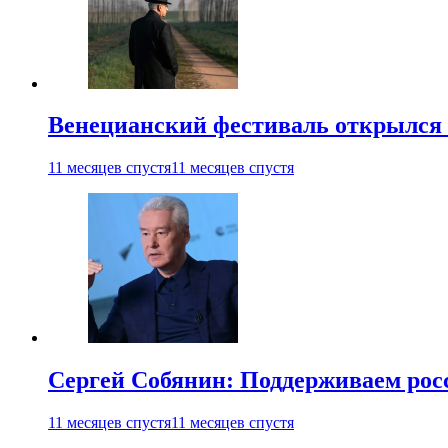
Венецианский фестиваль открылся
11 месяцев спустя
11 месяцев спустя
Сергей Собянин: Поддерживаем рос
11 месяцев спустя
11 месяцев спустя