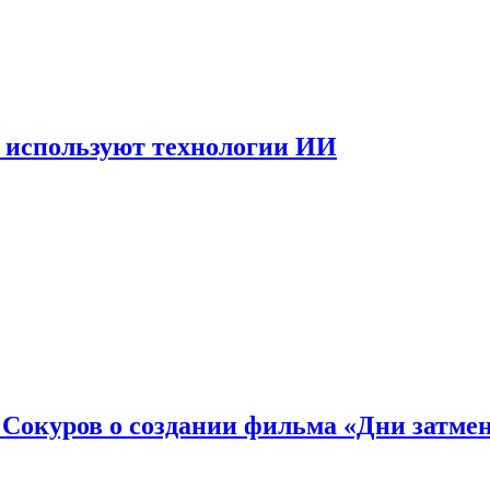
 используют технологии ИИ
: Сокуров о создании фильма «Дни затме