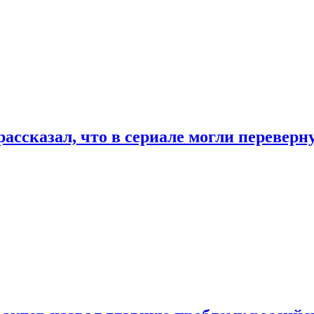
ассказал, что в сериале могли переверн