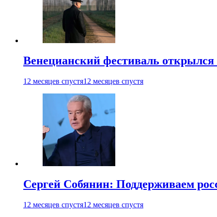
Венецианский фестиваль открылся
12 месяцев спустя
12 месяцев спустя
Сергей Собянин: Поддерживаем рос
12 месяцев спустя
12 месяцев спустя