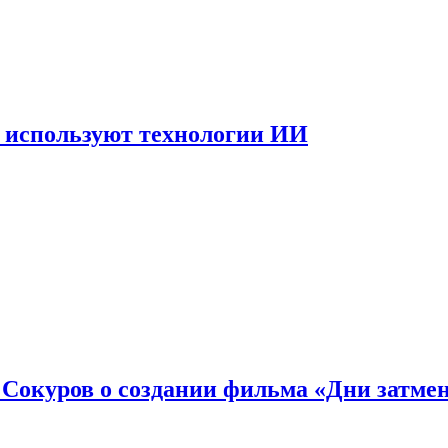
 используют технологии ИИ
: Сокуров о создании фильма «Дни затме