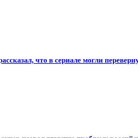
ассказал, что в сериале могли переверн