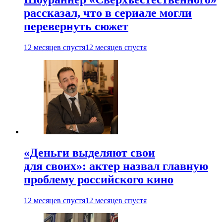
рассказал, что в сериале могли
перевернуть сюжет
12 месяцев спустя
12 месяцев спустя
«Деньги выделяют свои
для своих»: актер назвал главную
проблему российского кино
12 месяцев спустя
12 месяцев спустя