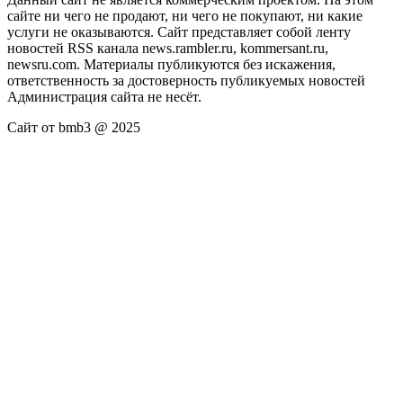
сайте ни чего не продают, ни чего не покупают, ни какие
услуги не оказываются. Сайт представляет собой ленту
новостей RSS канала news.rambler.ru, kommersant.ru,
newsru.com. Материалы публикуются без искажения,
ответственность за достоверность публикуемых новостей
Администрация сайта не несёт.
Сайт от bmb3 @ 2025