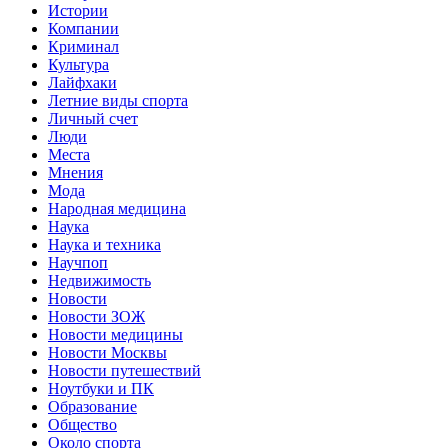
Истории
Компании
Криминал
Культура
Лайфхаки
Летние виды спорта
Личный счет
Люди
Места
Мнения
Мода
Народная медицина
Наука
Наука и техника
Научпоп
Недвижимость
Новости
Новости ЗОЖ
Новости медицины
Новости Москвы
Новости путешествий
Ноутбуки и ПК
Образование
Общество
Около спорта