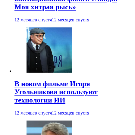
Моя хитрая рысь»
12 месяцев спустя
12 месяцев спустя
В новом фильме Игоря
Угольникова используют
технологии ИИ
12 месяцев спустя
12 месяцев спустя