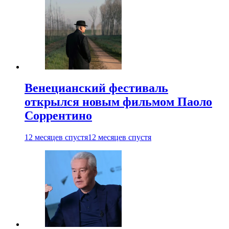
Венецианский фестиваль
открылся новым фильмом Паоло
Соррентино
12 месяцев спустя
12 месяцев спустя