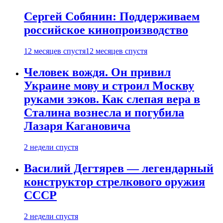
Сергей Собянин: Поддерживаем
российское кинопроизводство
12 месяцев спустя
12 месяцев спустя
Человек вождя. Он привил
Украине мову и строил Москву
руками зэков. Как слепая вера в
Сталина вознесла и погубила
Лазаря Кагановича
2 недели спустя
Василий Дегтярев — легендарный
конструктор стрелкового оружия
СССР
2 недели спустя