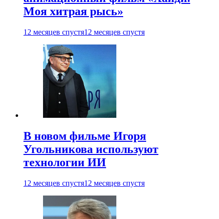
Моя хитрая рысь»
12 месяцев спустя
12 месяцев спустя
В новом фильме Игоря
Угольникова используют
технологии ИИ
12 месяцев спустя
12 месяцев спустя