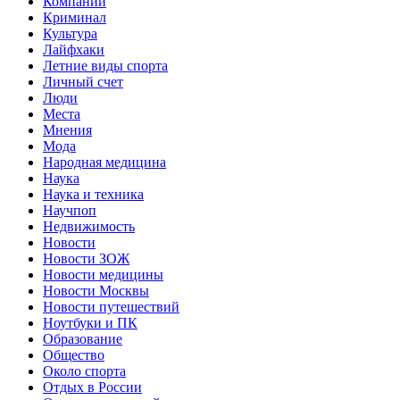
Компании
Криминал
Культура
Лайфхаки
Летние виды спорта
Личный счет
Люди
Места
Мнения
Мода
Народная медицина
Наука
Наука и техника
Научпоп
Недвижимость
Новости
Новости ЗОЖ
Новости медицины
Новости Москвы
Новости путешествий
Ноутбуки и ПК
Образование
Общество
Около спорта
Отдых в России