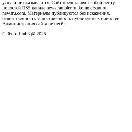
услуги не оказываются. Сайт представляет собой ленту
новостей RSS канала news.rambler.ru, kommersant.ru,
newsru.com. Материалы публикуются без искажения,
ответственность за достоверность публикуемых новостей
Администрация сайта не несёт.
Сайт от bmb3 @ 2025