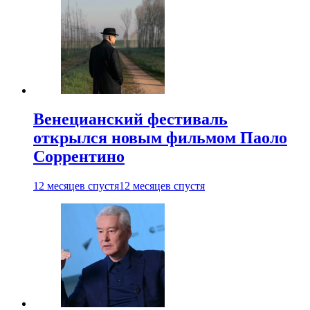
Венецианский фестиваль
открылся новым фильмом Паоло
Соррентино
12 месяцев спустя
12 месяцев спустя