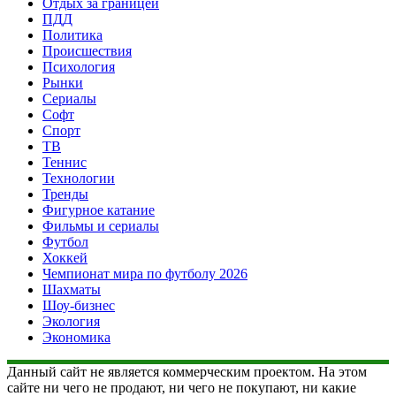
Отдых за границей
ПДД
Политика
Происшествия
Психология
Рынки
Сериалы
Софт
Спорт
ТВ
Теннис
Технологии
Тренды
Фигурное катание
Фильмы и сериалы
Футбол
Хоккей
Чемпионат мира по футболу 2026
Шахматы
Шоу-бизнес
Экология
Экономика
Данный сайт не является коммерческим проектом. На этом
сайте ни чего не продают, ни чего не покупают, ни какие