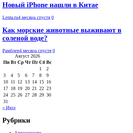
Новый iPhone нашли в Китае
Lenta.ru
4 месяца спустя
0
Как морские животные выживают в
соленой воде?
Рамблер
4 месяца спустя
0
Август 2026
Пн
Вт
Ср
Чт
Пт
Сб
Вс
1
2
3
4
5
6
7
8
9
10
11
12
13
14
15
16
17
18
19
20
21
22
23
24
25
26
27
28
29
30
31
« Июл
Рубрики
Автоновости