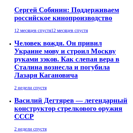
Сергей Собянин: Поддерживаем
российское кинопроизводство
12 месяцев спустя
12 месяцев спустя
Человек вождя. Он привил
Украине мову и строил Москву
руками зэков. Как слепая вера в
Сталина вознесла и погубила
Лазаря Кагановича
2 недели спустя
Василий Дегтярев — легендарный
конструктор стрелкового оружия
СССР
2 недели спустя