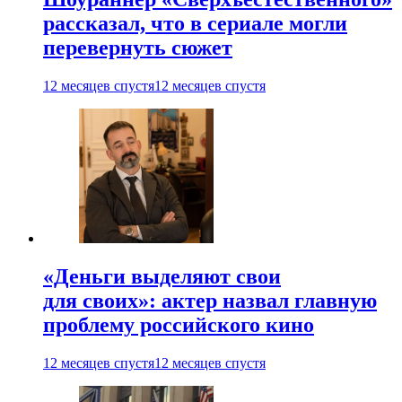
рассказал, что в сериале могли
перевернуть сюжет
12 месяцев спустя
12 месяцев спустя
«Деньги выделяют свои
для своих»: актер назвал главную
проблему российского кино
12 месяцев спустя
12 месяцев спустя