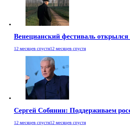
Венецианский фестиваль открылся
12 месяцев спустя
12 месяцев спустя
Сергей Собянин: Поддерживаем рос
12 месяцев спустя
12 месяцев спустя