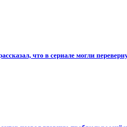
ассказал, что в сериале могли переверн