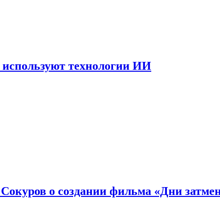
 используют технологии ИИ
: Сокуров о создании фильма «Дни затме