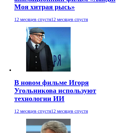
Моя хитрая рысь»
12 месяцев спустя
12 месяцев спустя
В новом фильме Игоря
Угольникова используют
технологии ИИ
12 месяцев спустя
12 месяцев спустя