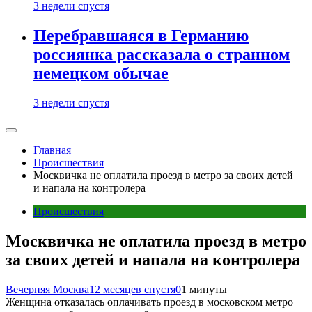
3 недели спустя
Перебравшаяся в Германию
россиянка рассказала о странном
немецком обычае
3 недели спустя
Главная
Происшествия
Москвичка не оплатила проезд в метро за своих детей
и напала на контролера
Происшествия
Москвичка не оплатила проезд в метро
за своих детей и напала на контролера
Вечерняя Москва
12 месяцев спустя
0
1 минуты
Женщина отказалась оплачивать проезд в московском метро