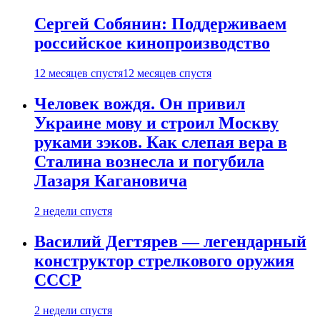
Сергей Собянин: Поддерживаем
российское кинопроизводство
12 месяцев спустя
12 месяцев спустя
Человек вождя. Он привил
Украине мову и строил Москву
руками зэков. Как слепая вера в
Сталина вознесла и погубила
Лазаря Кагановича
2 недели спустя
Василий Дегтярев — легендарный
конструктор стрелкового оружия
СССР
2 недели спустя