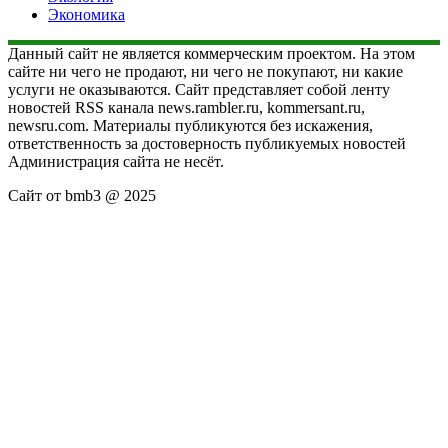
Экономика
Данный сайт не является коммерческим проектом. На этом
сайте ни чего не продают, ни чего не покупают, ни какие
услуги не оказываются. Сайт представляет собой ленту
новостей RSS канала news.rambler.ru, kommersant.ru,
newsru.com. Материалы публикуются без искажения,
ответственность за достоверность публикуемых новостей
Администрация сайта не несёт.
Сайт от bmb3 @ 2025