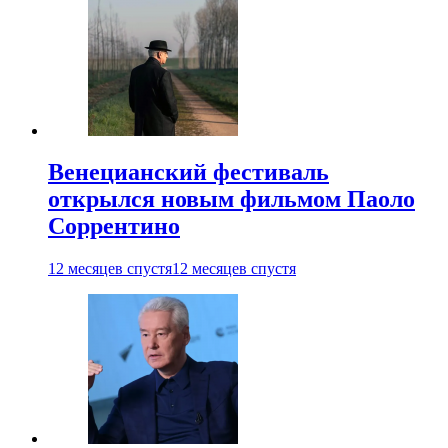
Венецианский фестиваль
открылся новым фильмом Паоло
Соррентино
12 месяцев спустя
12 месяцев спустя