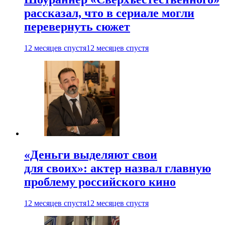
рассказал, что в сериале могли
перевернуть сюжет
12 месяцев спустя
12 месяцев спустя
«Деньги выделяют свои
для своих»: актер назвал главную
проблему российского кино
12 месяцев спустя
12 месяцев спустя