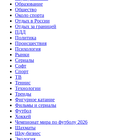
Образование
Общество
Около спорта
Отдых в России
Отдых за границей
ПДД
Политика
Происшествия
Психология
Рынки
Сериалы
Софт
Спорт
ТВ
Теннис
Технологии
Тренды
Фигурное катание
Фильмы и сериалы
Футбол
Хоккей
Чемпионат мира по футболу 2026
Шахматы
Шоу-бизнес
Экология