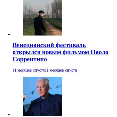
Венецианский фестиваль
открылся новым фильмом Паоло
Соррентино
11 месяцев спустя
11 месяцев спустя