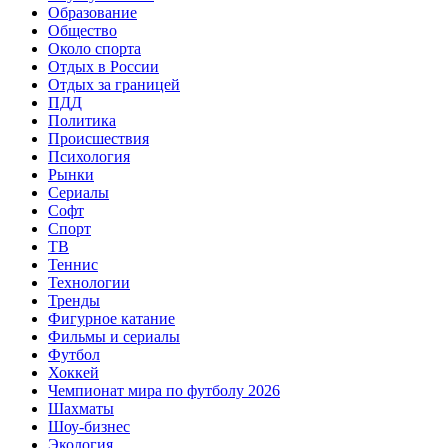
Образование
Общество
Около спорта
Отдых в России
Отдых за границей
ПДД
Политика
Происшествия
Психология
Рынки
Сериалы
Софт
Спорт
ТВ
Теннис
Технологии
Тренды
Фигурное катание
Фильмы и сериалы
Футбол
Хоккей
Чемпионат мира по футболу 2026
Шахматы
Шоу-бизнес
Экология