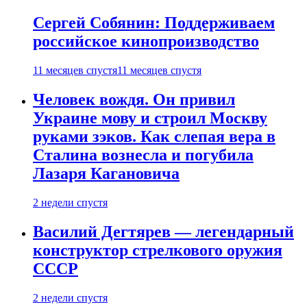
Сергей Собянин: Поддерживаем
российское кинопроизводство
11 месяцев спустя
11 месяцев спустя
Человек вождя. Он привил
Украине мову и строил Москву
руками зэков. Как слепая вера в
Сталина вознесла и погубила
Лазаря Кагановича
2 недели спустя
Василий Дегтярев — легендарный
конструктор стрелкового оружия
СССР
2 недели спустя