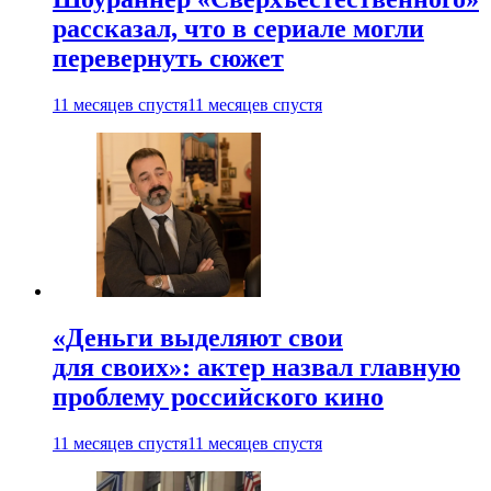
рассказал, что в сериале могли
перевернуть сюжет
11 месяцев спустя
11 месяцев спустя
«Деньги выделяют свои
для своих»: актер назвал главную
проблему российского кино
11 месяцев спустя
11 месяцев спустя