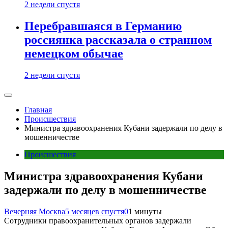
2 недели спустя
Перебравшаяся в Германию
россиянка рассказала о странном
немецком обычае
2 недели спустя
Главная
Происшествия
Министра здравоохранения Кубани задержали по делу в
мошенничестве
Происшествия
Министра здравоохранения Кубани
задержали по делу в мошенничестве
Вечерняя Москва
5 месяцев спустя
0
1 минуты
Сотрудники правоохранительных органов задержали