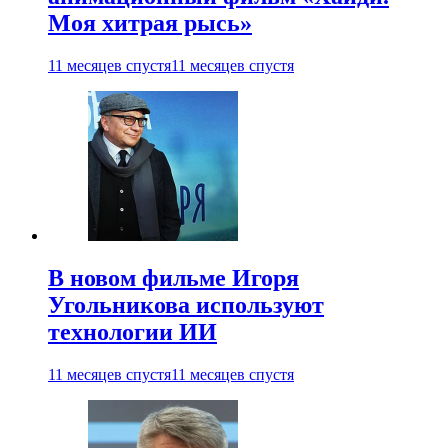
Моя хитрая рысь»
11 месяцев спустя
11 месяцев спустя
В новом фильме Игоря
Угольникова используют
технологии ИИ
11 месяцев спустя
11 месяцев спустя