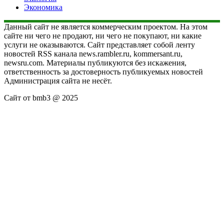
Экономика
Данный сайт не является коммерческим проектом. На этом
сайте ни чего не продают, ни чего не покупают, ни какие
услуги не оказываются. Сайт представляет собой ленту
новостей RSS канала news.rambler.ru, kommersant.ru,
newsru.com. Материалы публикуются без искажения,
ответственность за достоверность публикуемых новостей
Администрация сайта не несёт.
Сайт от bmb3 @ 2025