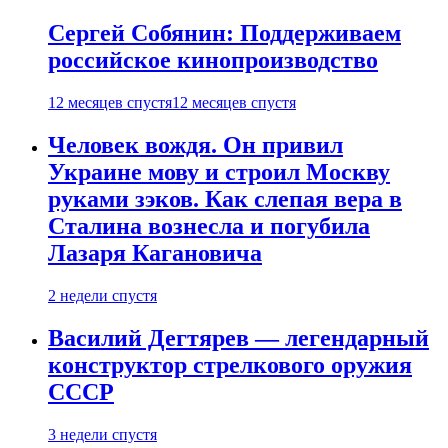
Сергей Собянин: Поддерживаем
российское кинопроизводство
12 месяцев спустя
12 месяцев спустя
Человек вождя. Он привил
Украине мову и строил Москву
руками зэков. Как слепая вера в
Сталина вознесла и погубила
Лазаря Кагановича
2 недели спустя
Василий Дегтярев — легендарный
конструктор стрелкового оружия
СССР
3 недели спустя