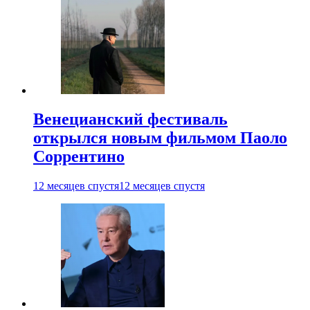
Венецианский фестиваль
открылся новым фильмом Паоло
Соррентино
12 месяцев спустя
12 месяцев спустя