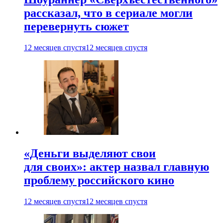
рассказал, что в сериале могли
перевернуть сюжет
12 месяцев спустя
12 месяцев спустя
«Деньги выделяют свои
для своих»: актер назвал главную
проблему российского кино
12 месяцев спустя
12 месяцев спустя