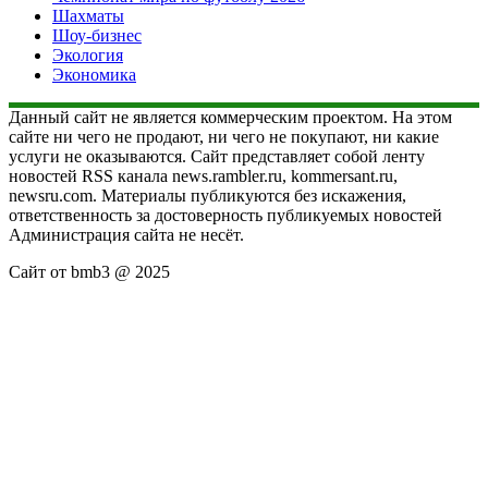
Шахматы
Шоу-бизнес
Экология
Экономика
Данный сайт не является коммерческим проектом. На этом
сайте ни чего не продают, ни чего не покупают, ни какие
услуги не оказываются. Сайт представляет собой ленту
новостей RSS канала news.rambler.ru, kommersant.ru,
newsru.com. Материалы публикуются без искажения,
ответственность за достоверность публикуемых новостей
Администрация сайта не несёт.
Сайт от bmb3 @ 2025