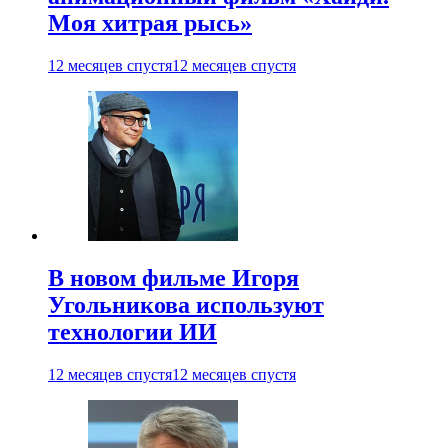
Моя хитрая рысь»
12 месяцев спустя
12 месяцев спустя
В новом фильме Игоря
Угольникова используют
технологии ИИ
12 месяцев спустя
12 месяцев спустя