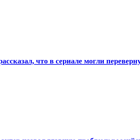
ассказал, что в сериале могли переверн