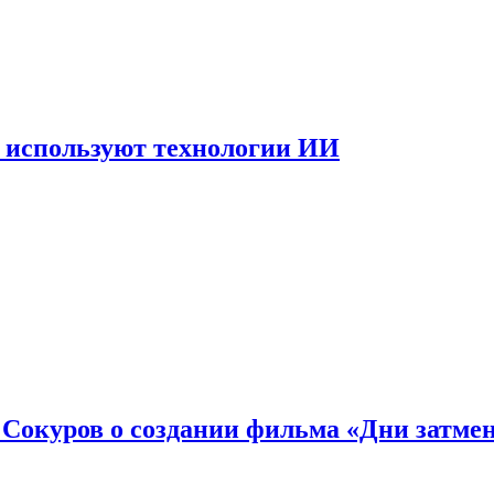
 используют технологии ИИ
: Сокуров о создании фильма «Дни затме