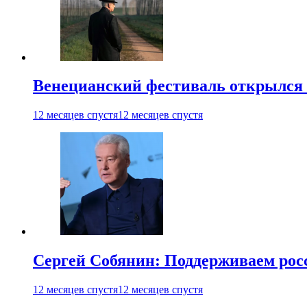
Венецианский фестиваль открылся
12 месяцев спустя
12 месяцев спустя
Сергей Собянин: Поддерживаем рос
12 месяцев спустя
12 месяцев спустя