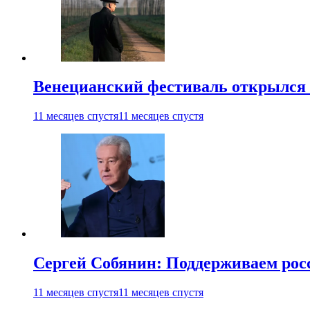
Венецианский фестиваль открылся
11 месяцев спустя
11 месяцев спустя
Сергей Собянин: Поддерживаем рос
11 месяцев спустя
11 месяцев спустя