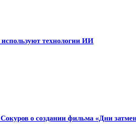
 используют технологии ИИ
: Сокуров о создании фильма «Дни затме