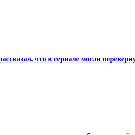
ассказал, что в сериале могли переверн