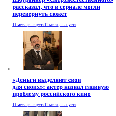
рассказал, что в сериале могли
перевернуть сюжет
11 месяцев спустя
11 месяцев спустя
«Деньги выделяют свои
для своих»: актер назвал главную
проблему российского кино
11 месяцев спустя
11 месяцев спустя