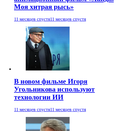
Моя хитрая рысь»
11 месяцев спустя
11 месяцев спустя
В новом фильме Игоря
Угольникова используют
технологии ИИ
11 месяцев спустя
11 месяцев спустя