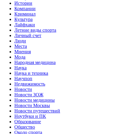
Истории
Компании
Криминал
Культура
Лайфхаки
Летние виды спорта
Личный счет
Люди
Места
Мнения
Мода
Народная медицина
Наука
Наука и техника
Научпоп
Недвижимость
Новости
Новости ЗОЖ
Новости медицины
Новости Москвы
Новости путешествий
Ноутбуки и ПК
Образование
Общество
Около спорта