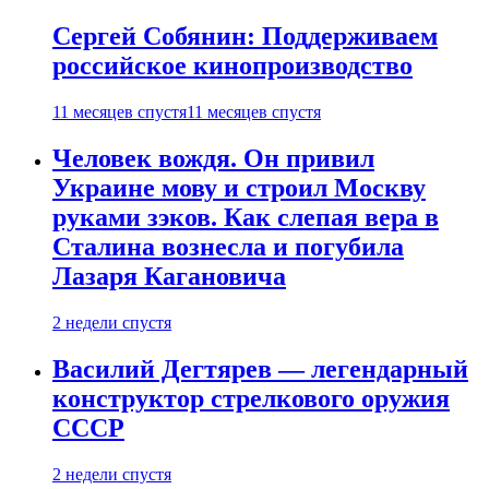
Сергей Собянин: Поддерживаем
российское кинопроизводство
11 месяцев спустя
11 месяцев спустя
Человек вождя. Он привил
Украине мову и строил Москву
руками зэков. Как слепая вера в
Сталина вознесла и погубила
Лазаря Кагановича
2 недели спустя
Василий Дегтярев — легендарный
конструктор стрелкового оружия
СССР
2 недели спустя