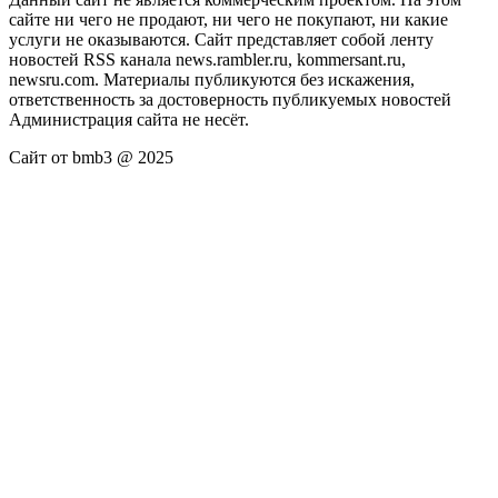
сайте ни чего не продают, ни чего не покупают, ни какие
услуги не оказываются. Сайт представляет собой ленту
новостей RSS канала news.rambler.ru, kommersant.ru,
newsru.com. Материалы публикуются без искажения,
ответственность за достоверность публикуемых новостей
Администрация сайта не несёт.
Сайт от bmb3 @ 2025