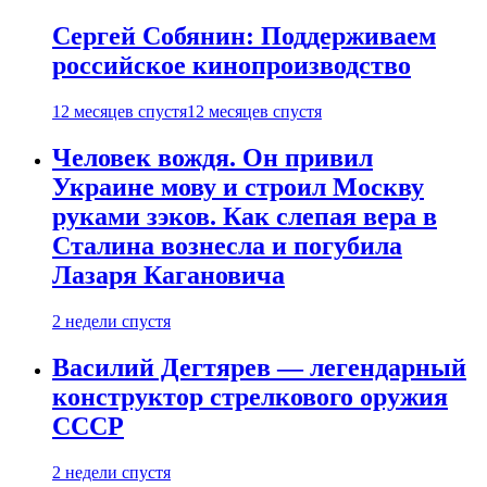
Сергей Собянин: Поддерживаем
российское кинопроизводство
12 месяцев спустя
12 месяцев спустя
Человек вождя. Он привил
Украине мову и строил Москву
руками зэков. Как слепая вера в
Сталина вознесла и погубила
Лазаря Кагановича
2 недели спустя
Василий Дегтярев — легендарный
конструктор стрелкового оружия
СССР
2 недели спустя