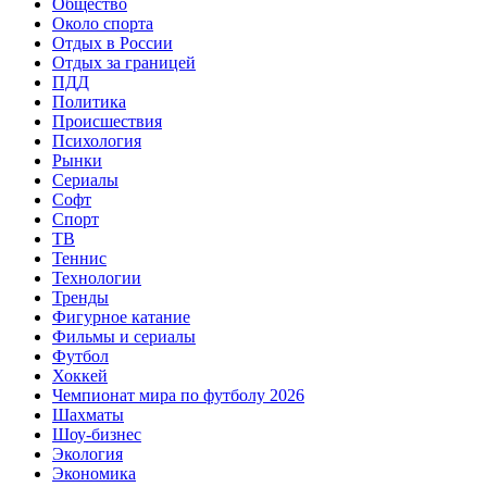
Общество
Около спорта
Отдых в России
Отдых за границей
ПДД
Политика
Происшествия
Психология
Рынки
Сериалы
Софт
Спорт
ТВ
Теннис
Технологии
Тренды
Фигурное катание
Фильмы и сериалы
Футбол
Хоккей
Чемпионат мира по футболу 2026
Шахматы
Шоу-бизнес
Экология
Экономика