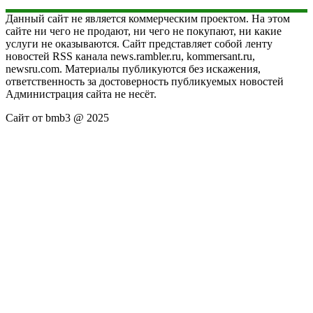
Данный сайт не является коммерческим проектом. На этом
сайте ни чего не продают, ни чего не покупают, ни какие
услуги не оказываются. Сайт представляет собой ленту
новостей RSS канала news.rambler.ru, kommersant.ru,
newsru.com. Материалы публикуются без искажения,
ответственность за достоверность публикуемых новостей
Администрация сайта не несёт.
Сайт от bmb3 @ 2025