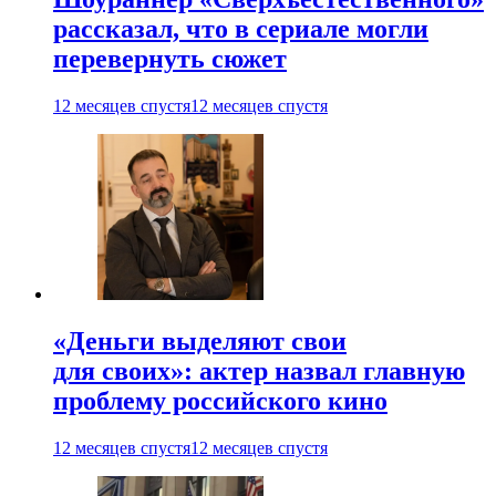
рассказал, что в сериале могли
перевернуть сюжет
12 месяцев спустя
12 месяцев спустя
«Деньги выделяют свои
для своих»: актер назвал главную
проблему российского кино
12 месяцев спустя
12 месяцев спустя