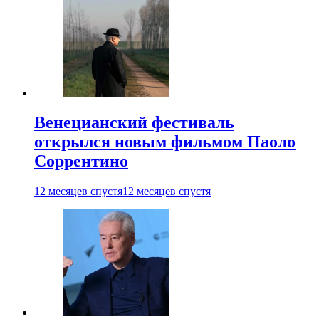
Венецианский фестиваль
открылся новым фильмом Паоло
Соррентино
12 месяцев спустя
12 месяцев спустя