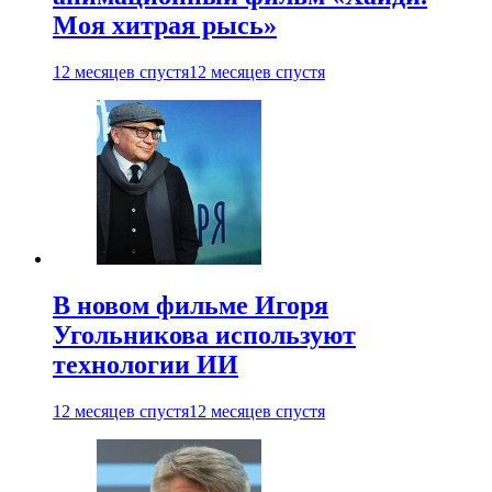
Моя хитрая рысь»
12 месяцев спустя
12 месяцев спустя
В новом фильме Игоря
Угольникова используют
технологии ИИ
12 месяцев спустя
12 месяцев спустя