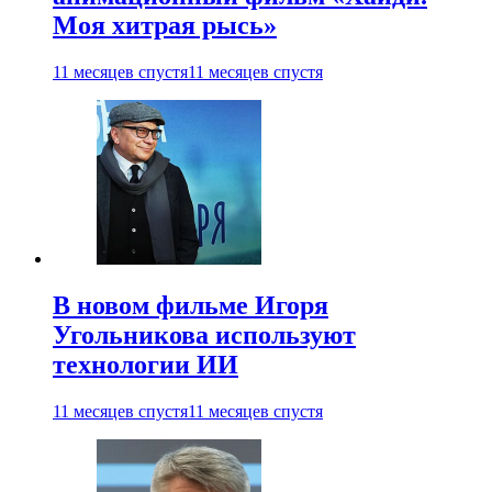
Моя хитрая рысь»
11 месяцев спустя
11 месяцев спустя
В новом фильме Игоря
Угольникова используют
технологии ИИ
11 месяцев спустя
11 месяцев спустя