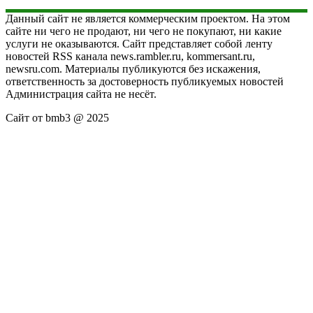
Данный сайт не является коммерческим проектом. На этом
сайте ни чего не продают, ни чего не покупают, ни какие
услуги не оказываются. Сайт представляет собой ленту
новостей RSS канала news.rambler.ru, kommersant.ru,
newsru.com. Материалы публикуются без искажения,
ответственность за достоверность публикуемых новостей
Администрация сайта не несёт.
Сайт от bmb3 @ 2025