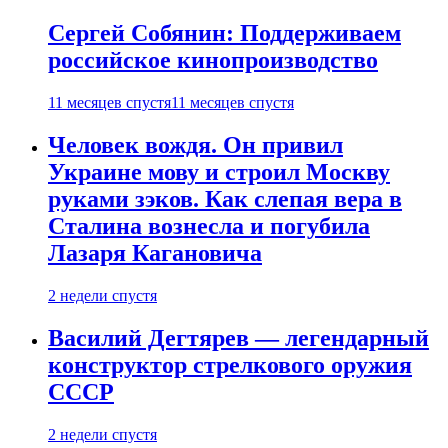
Сергей Собянин: Поддерживаем
российское кинопроизводство
11 месяцев спустя
11 месяцев спустя
Человек вождя. Он привил
Украине мову и строил Москву
руками зэков. Как слепая вера в
Сталина вознесла и погубила
Лазаря Кагановича
2 недели спустя
Василий Дегтярев — легендарный
конструктор стрелкового оружия
СССР
2 недели спустя