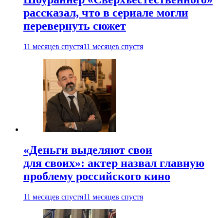
рассказал, что в сериале могли
перевернуть сюжет
11 месяцев спустя
11 месяцев спустя
«Деньги выделяют свои
для своих»: актер назвал главную
проблему российского кино
11 месяцев спустя
11 месяцев спустя