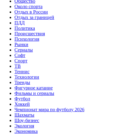
Общество
Около спорта
Отдых в России
Отдых за границей
ПДД
Политика
Происшествия
Психология
Рынки
Сериалы
Софт
Спорт
ТВ
Теннис
Технологии
Тренды
Фигурное катание
Фильмы и сериалы
Футбол
Хоккей
Чемпионат мира по футболу 2026
Шахматы
Шоу-бизнес
Экология
Экономика