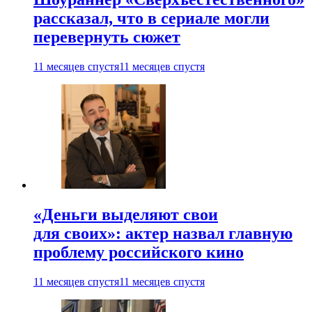
рассказал, что в сериале могли
перевернуть сюжет
11 месяцев спустя
11 месяцев спустя
«Деньги выделяют свои
для своих»: актер назвал главную
проблему российского кино
11 месяцев спустя
11 месяцев спустя