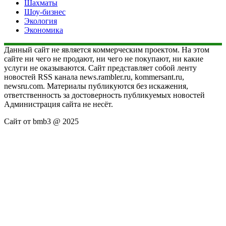
Шахматы
Шоу-бизнес
Экология
Экономика
Данный сайт не является коммерческим проектом. На этом
сайте ни чего не продают, ни чего не покупают, ни какие
услуги не оказываются. Сайт представляет собой ленту
новостей RSS канала news.rambler.ru, kommersant.ru,
newsru.com. Материалы публикуются без искажения,
ответственность за достоверность публикуемых новостей
Администрация сайта не несёт.
Сайт от bmb3 @ 2025