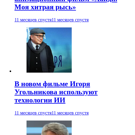
Моя хитрая рысь»
11 месяцев спустя
11 месяцев спустя
В новом фильме Игоря
Угольникова используют
технологии ИИ
11 месяцев спустя
11 месяцев спустя