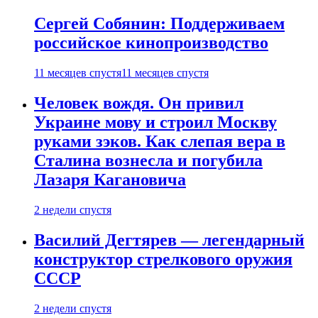
Сергей Собянин: Поддерживаем
российское кинопроизводство
11 месяцев спустя
11 месяцев спустя
Человек вождя. Он привил
Украине мову и строил Москву
руками зэков. Как слепая вера в
Сталина вознесла и погубила
Лазаря Кагановича
2 недели спустя
Василий Дегтярев — легендарный
конструктор стрелкового оружия
СССР
2 недели спустя