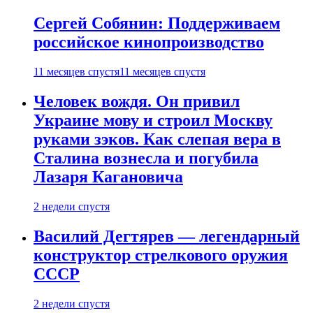
Сергей Собянин: Поддерживаем
российское кинопроизводство
11 месяцев спустя
11 месяцев спустя
Человек вождя. Он привил
Украине мову и строил Москву
руками зэков. Как слепая вера в
Сталина вознесла и погубила
Лазаря Кагановича
2 недели спустя
Василий Дегтярев — легендарный
конструктор стрелкового оружия
СССР
2 недели спустя