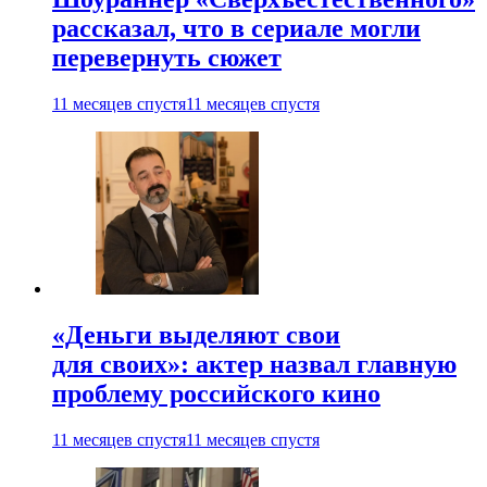
рассказал, что в сериале могли
перевернуть сюжет
11 месяцев спустя
11 месяцев спустя
«Деньги выделяют свои
для своих»: актер назвал главную
проблему российского кино
11 месяцев спустя
11 месяцев спустя