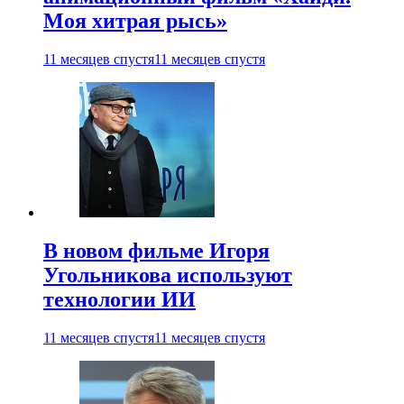
Моя хитрая рысь»
11 месяцев спустя
11 месяцев спустя
В новом фильме Игоря
Угольникова используют
технологии ИИ
11 месяцев спустя
11 месяцев спустя