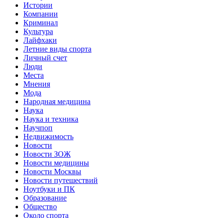
Истории
Компании
Криминал
Культура
Лайфхаки
Летние виды спорта
Личный счет
Люди
Места
Мнения
Мода
Народная медицина
Наука
Наука и техника
Научпоп
Недвижимость
Новости
Новости ЗОЖ
Новости медицины
Новости Москвы
Новости путешествий
Ноутбуки и ПК
Образование
Общество
Около спорта