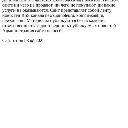
сайте ни чего не продают, ни чего не покупают, ни какие
услуги не оказываются. Сайт представляет собой ленту
новостей RSS канала news.rambler.ru, kommersant.ru,
newsru.com. Материалы публикуются без искажения,
ответственность за достоверность публикуемых новостей
Администрация сайта не несёт.
Сайт от bmb3 @ 2025