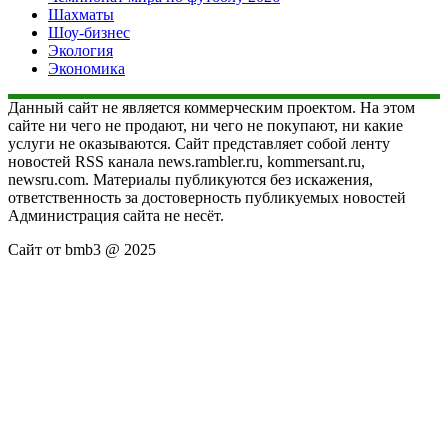
Шахматы
Шоу-бизнес
Экология
Экономика
Данный сайт не является коммерческим проектом. На этом
сайте ни чего не продают, ни чего не покупают, ни какие
услуги не оказываются. Сайт представляет собой ленту
новостей RSS канала news.rambler.ru, kommersant.ru,
newsru.com. Материалы публикуются без искажения,
ответственность за достоверность публикуемых новостей
Администрация сайта не несёт.
Сайт от bmb3 @ 2025