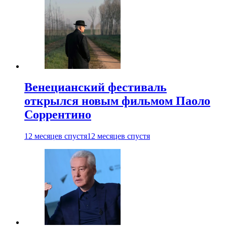
Венецианский фестиваль
открылся новым фильмом Паоло
Соррентино
12 месяцев спустя
12 месяцев спустя