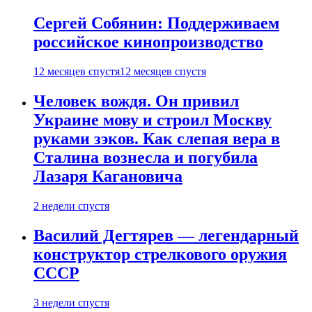
Сергей Собянин: Поддерживаем
российское кинопроизводство
12 месяцев спустя
12 месяцев спустя
Человек вождя. Он привил
Украине мову и строил Москву
руками зэков. Как слепая вера в
Сталина вознесла и погубила
Лазаря Кагановича
2 недели спустя
Василий Дегтярев — легендарный
конструктор стрелкового оружия
СССР
3 недели спустя