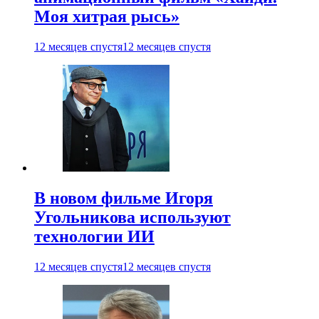
Моя хитрая рысь»
12 месяцев спустя
12 месяцев спустя
В новом фильме Игоря
Угольникова используют
технологии ИИ
12 месяцев спустя
12 месяцев спустя