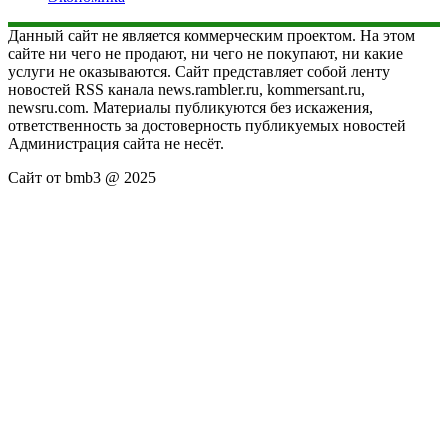
Данный сайт не является коммерческим проектом. На этом
сайте ни чего не продают, ни чего не покупают, ни какие
услуги не оказываются. Сайт представляет собой ленту
новостей RSS канала news.rambler.ru, kommersant.ru,
newsru.com. Материалы публикуются без искажения,
ответственность за достоверность публикуемых новостей
Администрация сайта не несёт.
Сайт от bmb3 @ 2025