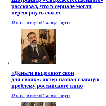
рассказал, что в сериале могли
перевернуть сюжет
12 месяцев спустя
12 месяцев спустя
«Деньги выделяют свои
для своих»: актер назвал главную
проблему российского кино
12 месяцев спустя
12 месяцев спустя