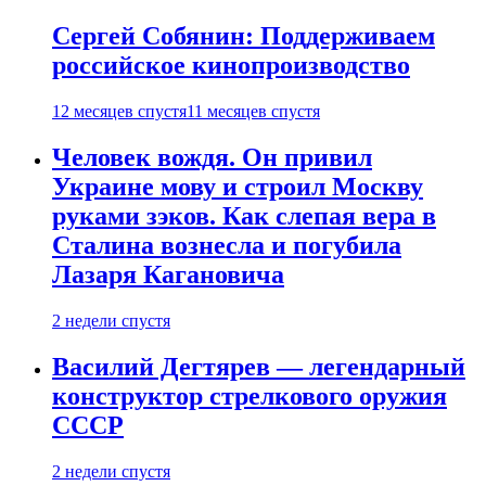
Сергей Собянин: Поддерживаем
российское кинопроизводство
12 месяцев спустя
11 месяцев спустя
Человек вождя. Он привил
Украине мову и строил Москву
руками зэков. Как слепая вера в
Сталина вознесла и погубила
Лазаря Кагановича
2 недели спустя
Василий Дегтярев — легендарный
конструктор стрелкового оружия
СССР
2 недели спустя