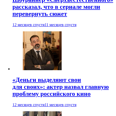
рассказал, что в сериале могли
перевернуть сюжет
12 месяцев спустя
11 месяцев спустя
«Деньги выделяют свои
для своих»: актер назвал главную
проблему российского кино
12 месяцев спустя
11 месяцев спустя