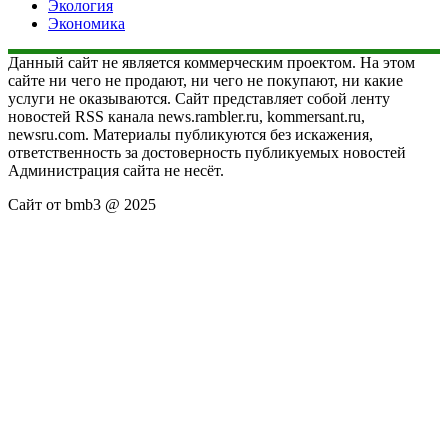
Экология
Экономика
Данный сайт не является коммерческим проектом. На этом
сайте ни чего не продают, ни чего не покупают, ни какие
услуги не оказываются. Сайт представляет собой ленту
новостей RSS канала news.rambler.ru, kommersant.ru,
newsru.com. Материалы публикуются без искажения,
ответственность за достоверность публикуемых новостей
Администрация сайта не несёт.
Сайт от bmb3 @ 2025