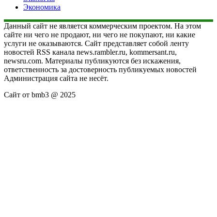
Экономика
Данный сайт не является коммерческим проектом. На этом
сайте ни чего не продают, ни чего не покупают, ни какие
услуги не оказываются. Сайт представляет собой ленту
новостей RSS канала news.rambler.ru, kommersant.ru,
newsru.com. Материалы публикуются без искажения,
ответственность за достоверность публикуемых новостей
Администрация сайта не несёт.
Сайт от bmb3 @ 2025