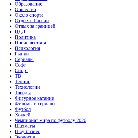
Образование
Общество
Около спорта
Отдых в России
Отдых за границей
ПДД
Политика
Происшествия
Психология
Рынки
Сериалы
Софт
Спорт
ТВ
Теннис
Технологии
Тренды
Фигурное катание
Фильмы и сериалы
Футбол
Хоккей
Чемпионат мира по футболу 2026
Шахматы
Шоу-бизнес
Экология