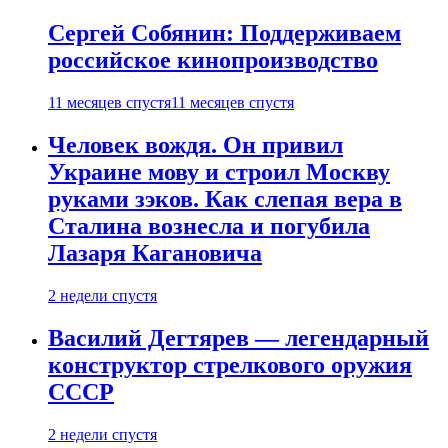
Сергей Собянин: Поддерживаем
российское кинопроизводство
11 месяцев спустя
11 месяцев спустя
Человек вождя. Он привил
Украине мову и строил Москву
руками зэков. Как слепая вера в
Сталина вознесла и погубила
Лазаря Кагановича
2 недели спустя
Василий Дегтярев — легендарный
конструктор стрелкового оружия
СССР
2 недели спустя