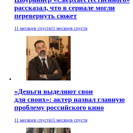
рассказал, что в сериале могли
перевернуть сюжет
11 месяцев спустя
11 месяцев спустя
«Деньги выделяют свои
для своих»: актер назвал главную
проблему российского кино
11 месяцев спустя
11 месяцев спустя