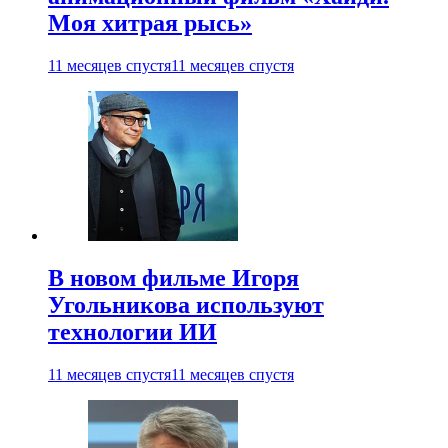
Моя хитрая рысь»
11 месяцев спустя
11 месяцев спустя
В новом фильме Игоря
Угольникова используют
технологии ИИ
11 месяцев спустя
11 месяцев спустя