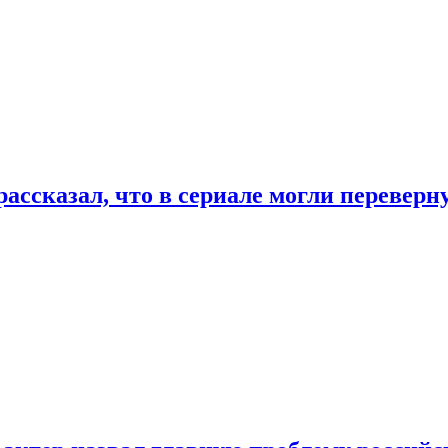
ассказал, что в сериале могли переверн