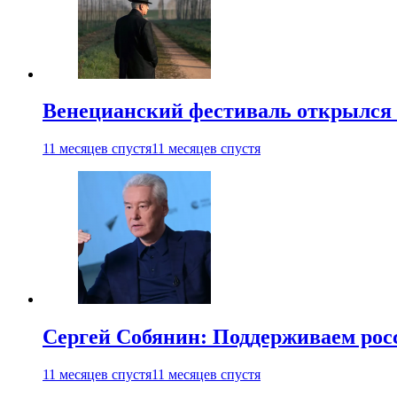
Венецианский фестиваль открылся
11 месяцев спустя
11 месяцев спустя
Сергей Собянин: Поддерживаем рос
11 месяцев спустя
11 месяцев спустя