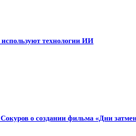
 используют технологии ИИ
: Сокуров о создании фильма «Дни затме