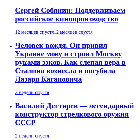
Сергей Собянин: Поддерживаем
российское кинопроизводство
12 месяцев спустя
12 месяцев спустя
Человек вождя. Он привил
Украине мову и строил Москву
руками зэков. Как слепая вера в
Сталина вознесла и погубила
Лазаря Кагановича
2 недели спустя
Василий Дегтярев — легендарный
конструктор стрелкового оружия
СССР
2 недели спустя