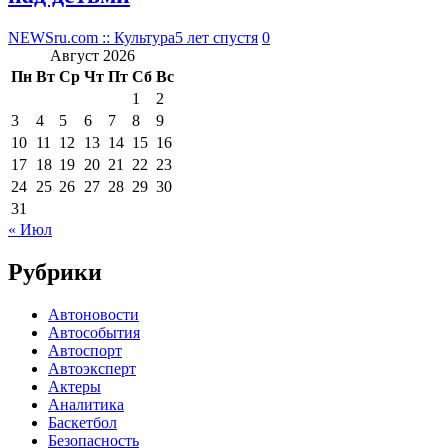
NEWSru.com :: Культура
5 лет спустя
0
Август 2026
Пн
Вт
Ср
Чт
Пт
Сб
Вс
1
2
3
4
5
6
7
8
9
10
11
12
13
14
15
16
17
18
19
20
21
22
23
24
25
26
27
28
29
30
31
« Июл
Рубрики
Автоновости
Автособытия
Автоспорт
Автоэксперт
Актеры
Аналитика
Баскетбол
Безопасность