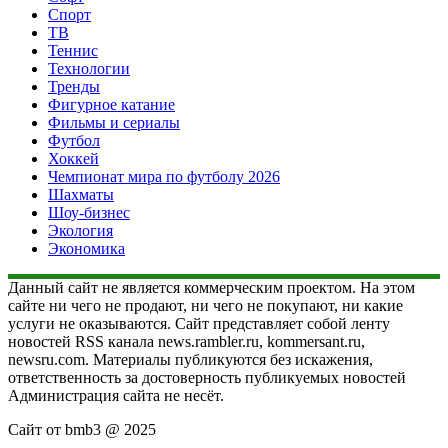
Спорт
ТВ
Теннис
Технологии
Тренды
Фигурное катание
Фильмы и сериалы
Футбол
Хоккей
Чемпионат мира по футболу 2026
Шахматы
Шоу-бизнес
Экология
Экономика
Данный сайт не является коммерческим проектом. На этом
сайте ни чего не продают, ни чего не покупают, ни какие
услуги не оказываются. Сайт представляет собой ленту
новостей RSS канала news.rambler.ru, kommersant.ru,
newsru.com. Материалы публикуются без искажения,
ответственность за достоверность публикуемых новостей
Администрация сайта не несёт.
Сайт от bmb3 @ 2025