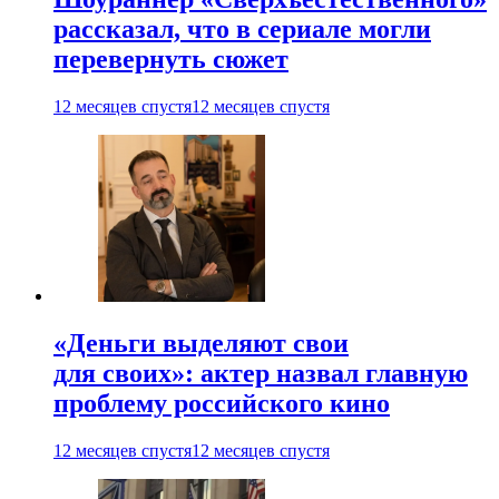
рассказал, что в сериале могли
перевернуть сюжет
12 месяцев спустя
12 месяцев спустя
«Деньги выделяют свои
для своих»: актер назвал главную
проблему российского кино
12 месяцев спустя
12 месяцев спустя