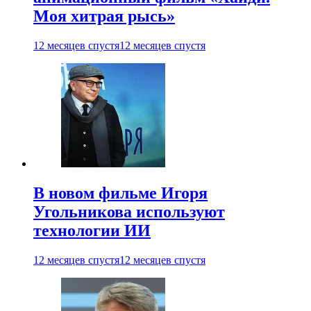
Моя хитрая рысь»
12 месяцев спустя
12 месяцев спустя
В новом фильме Игоря
Угольникова используют
технологии ИИ
12 месяцев спустя
12 месяцев спустя