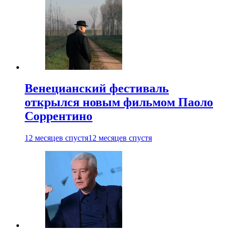
Венецианский фестиваль
открылся новым фильмом Паоло
Соррентино
12 месяцев спустя
12 месяцев спустя