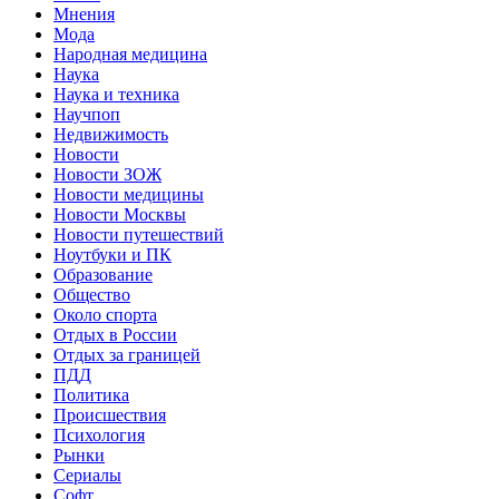
Мнения
Мода
Народная медицина
Наука
Наука и техника
Научпоп
Недвижимость
Новости
Новости ЗОЖ
Новости медицины
Новости Москвы
Новости путешествий
Ноутбуки и ПК
Образование
Общество
Около спорта
Отдых в России
Отдых за границей
ПДД
Политика
Происшествия
Психология
Рынки
Сериалы
Софт