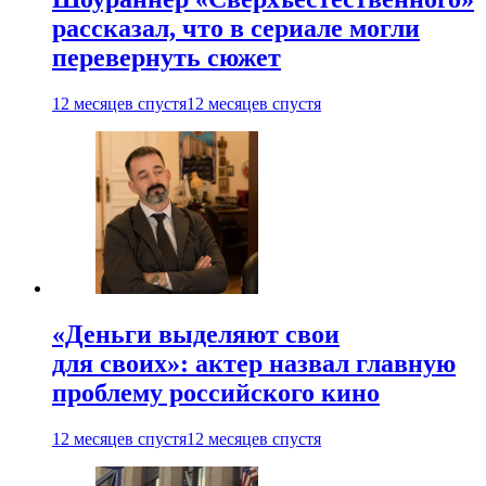
рассказал, что в сериале могли
перевернуть сюжет
12 месяцев спустя
12 месяцев спустя
«Деньги выделяют свои
для своих»: актер назвал главную
проблему российского кино
12 месяцев спустя
12 месяцев спустя