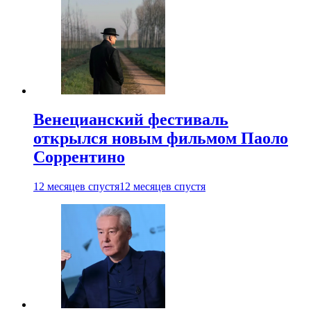
Венецианский фестиваль
открылся новым фильмом Паоло
Соррентино
12 месяцев спустя
12 месяцев спустя