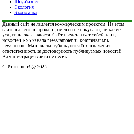
Шоу-бизнес
Экология
Экономика
Данный сайт не является коммерческим проектом. На этом
сайте ни чего не продают, ни чего не покупают, ни какие
услуги не оказываются. Сайт представляет собой ленту
новостей RSS канала news.rambler.ru, kommersant.ru,
newsru.com. Материалы публикуются без искажения,
ответственность за достоверность публикуемых новостей
Администрация сайта не несёт.
Сайт от bmb3 @ 2025