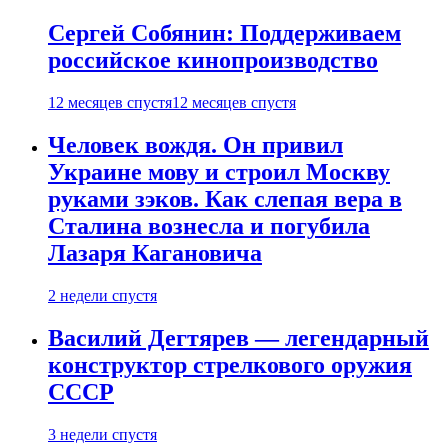
Сергей Собянин: Поддерживаем
российское кинопроизводство
12 месяцев спустя
12 месяцев спустя
Человек вождя. Он привил
Украине мову и строил Москву
руками зэков. Как слепая вера в
Сталина вознесла и погубила
Лазаря Кагановича
2 недели спустя
Василий Дегтярев — легендарный
конструктор стрелкового оружия
СССР
3 недели спустя