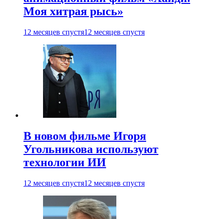
Моя хитрая рысь»
12 месяцев спустя
12 месяцев спустя
В новом фильме Игоря
Угольникова используют
технологии ИИ
12 месяцев спустя
12 месяцев спустя