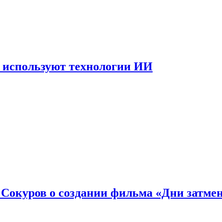
 используют технологии ИИ
: Сокуров о создании фильма «Дни затме