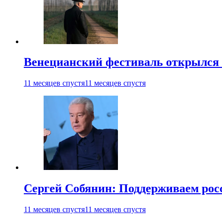
Венецианский фестиваль открылся
11 месяцев спустя
11 месяцев спустя
Сергей Собянин: Поддерживаем рос
11 месяцев спустя
11 месяцев спустя