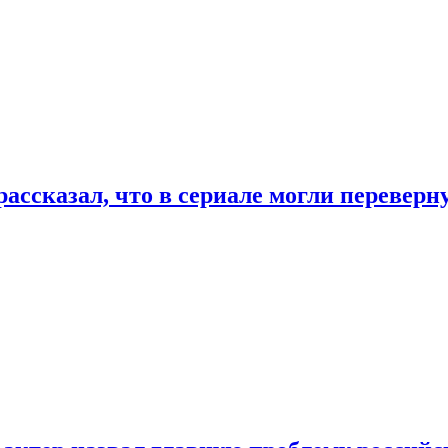
ассказал, что в сериале могли переверн