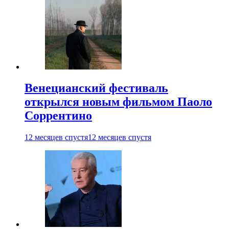
Венецианский фестиваль
открылся новым фильмом Паоло
Соррентино
12 месяцев спустя
12 месяцев спустя