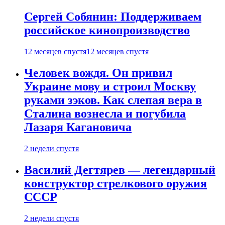
Сергей Собянин: Поддерживаем
российское кинопроизводство
12 месяцев спустя
12 месяцев спустя
Человек вождя. Он привил
Украине мову и строил Москву
руками зэков. Как слепая вера в
Сталина вознесла и погубила
Лазаря Кагановича
2 недели спустя
Василий Дегтярев — легендарный
конструктор стрелкового оружия
СССР
2 недели спустя