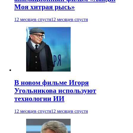
Моя хитрая рысь»
12 месяцев спустя
12 месяцев спустя
В новом фильме Игоря
Угольникова используют
технологии ИИ
12 месяцев спустя
12 месяцев спустя