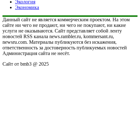
Экология
Экономика
Данный сайт не является коммерческим проектом. На этом
сайте ни чего не продают, ни чего не покупают, ни какие
услуги не оказываются. Сайт представляет собой ленту
новостей RSS канала news.rambler.ru, kommersant.ru,
newsru.com. Материалы публикуются без искажения,
ответственность за достоверность публикуемых новостей
Администрация сайта не несёт.
Сайт от bmb3 @ 2025