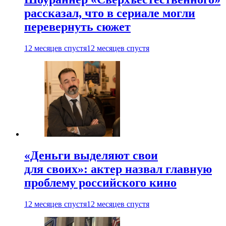
рассказал, что в сериале могли
перевернуть сюжет
12 месяцев спустя
12 месяцев спустя
«Деньги выделяют свои
для своих»: актер назвал главную
проблему российского кино
12 месяцев спустя
12 месяцев спустя