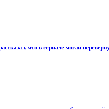
ассказал, что в сериале могли переверн