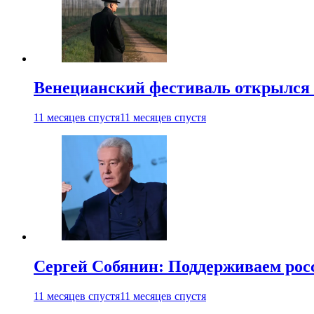
Венецианский фестиваль открылся
11 месяцев спустя
11 месяцев спустя
Сергей Собянин: Поддерживаем рос
11 месяцев спустя
11 месяцев спустя