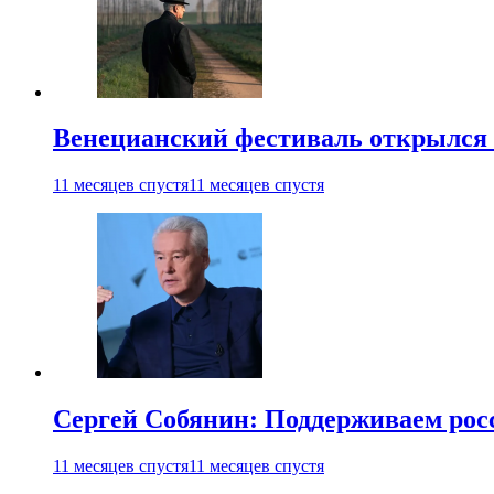
Венецианский фестиваль открылся
11 месяцев спустя
11 месяцев спустя
Сергей Собянин: Поддерживаем рос
11 месяцев спустя
11 месяцев спустя