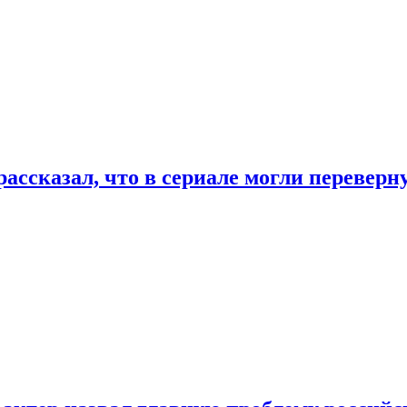
ассказал, что в сериале могли переверн