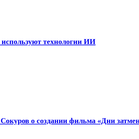
 используют технологии ИИ
: Сокуров о создании фильма «Дни затме