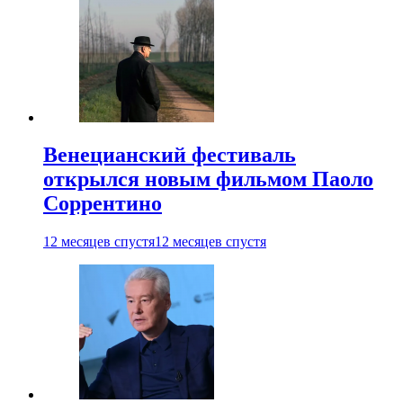
Венецианский фестиваль
открылся новым фильмом Паоло
Соррентино
12 месяцев спустя
12 месяцев спустя