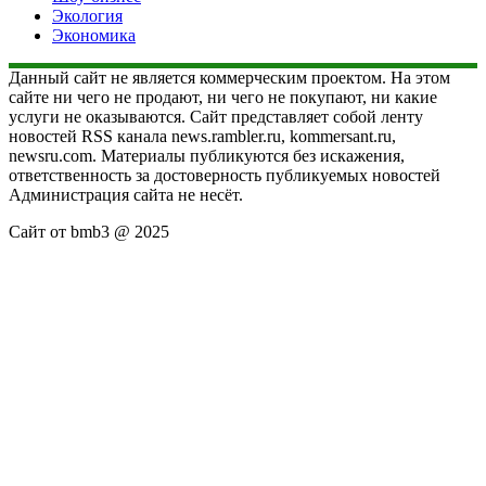
Экология
Экономика
Данный сайт не является коммерческим проектом. На этом
сайте ни чего не продают, ни чего не покупают, ни какие
услуги не оказываются. Сайт представляет собой ленту
новостей RSS канала news.rambler.ru, kommersant.ru,
newsru.com. Материалы публикуются без искажения,
ответственность за достоверность публикуемых новостей
Администрация сайта не несёт.
Сайт от bmb3 @ 2025