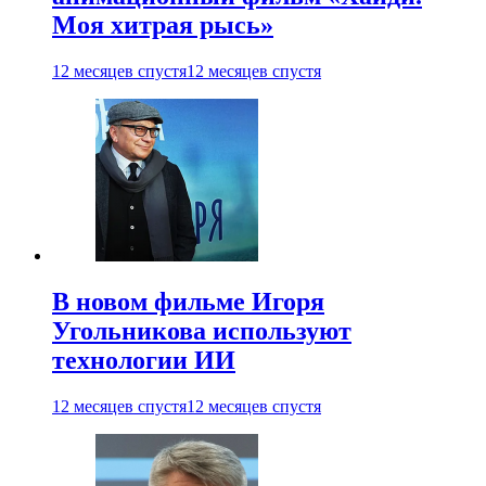
Моя хитрая рысь»
12 месяцев спустя
12 месяцев спустя
В новом фильме Игоря
Угольникова используют
технологии ИИ
12 месяцев спустя
12 месяцев спустя