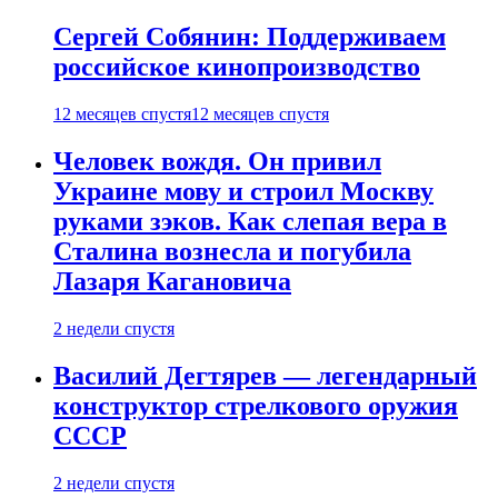
Сергей Собянин: Поддерживаем
российское кинопроизводство
12 месяцев спустя
12 месяцев спустя
Человек вождя. Он привил
Украине мову и строил Москву
руками зэков. Как слепая вера в
Сталина вознесла и погубила
Лазаря Кагановича
2 недели спустя
Василий Дегтярев — легендарный
конструктор стрелкового оружия
СССР
2 недели спустя