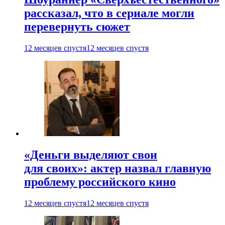
рассказал, что в сериале могли
перевернуть сюжет
12 месяцев спустя
12 месяцев спустя
«Деньги выделяют свои
для своих»: актер назвал главную
проблему российского кино
12 месяцев спустя
12 месяцев спустя