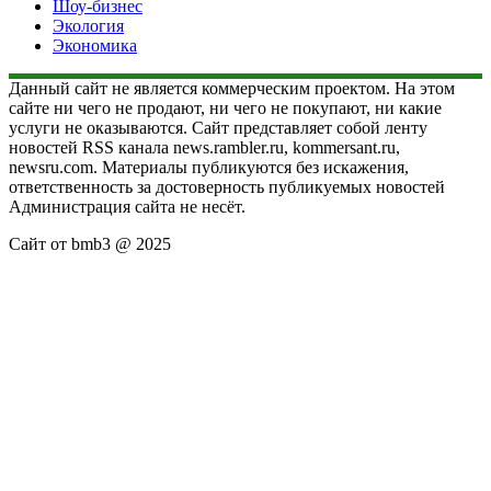
Шоу-бизнес
Экология
Экономика
Данный сайт не является коммерческим проектом. На этом
сайте ни чего не продают, ни чего не покупают, ни какие
услуги не оказываются. Сайт представляет собой ленту
новостей RSS канала news.rambler.ru, kommersant.ru,
newsru.com. Материалы публикуются без искажения,
ответственность за достоверность публикуемых новостей
Администрация сайта не несёт.
Сайт от bmb3 @ 2025