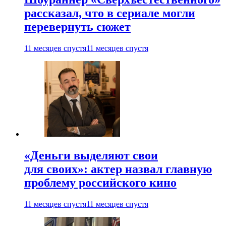
рассказал, что в сериале могли
перевернуть сюжет
11 месяцев спустя
11 месяцев спустя
«Деньги выделяют свои
для своих»: актер назвал главную
проблему российского кино
11 месяцев спустя
11 месяцев спустя