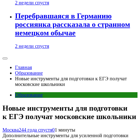
2 недели спустя
Перебравшаяся в Германию
россиянка рассказала о странном
немецком обычае
2 недели спустя
Главная
Образование
Новые инструменты для подготовки к ЕГЭ получат
московские школьники
Образование
Новые инструменты для подготовки
к ЕГЭ получат московские школьники
Москва24
4 года спустя
0
1 минуты
Дополнительные инструменты для усиленной подготовки