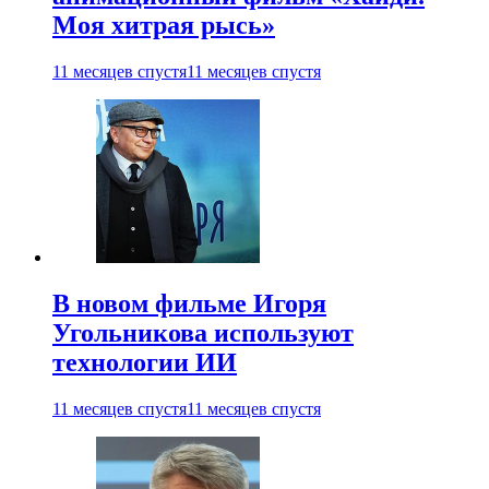
Моя хитрая рысь»
11 месяцев спустя
11 месяцев спустя
В новом фильме Игоря
Угольникова используют
технологии ИИ
11 месяцев спустя
11 месяцев спустя