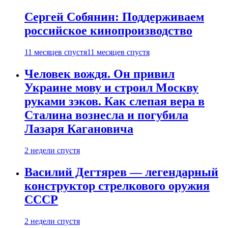
Сергей Собянин: Поддерживаем
российское кинопроизводство
11 месяцев спустя
11 месяцев спустя
Человек вождя. Он привил
Украине мову и строил Москву
руками зэков. Как слепая вера в
Сталина вознесла и погубила
Лазаря Кагановича
2 недели спустя
Василий Дегтярев — легендарный
конструктор стрелкового оружия
СССР
2 недели спустя