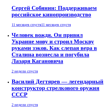
Сергей Собянин: Поддерживаем
российское кинопроизводство
11 месяцев спустя
11 месяцев спустя
Человек вождя. Он привил
Украине мову и строил Москву
руками зэков. Как слепая вера в
Сталина вознесла и погубила
Лазаря Кагановича
2 недели спустя
Василий Дегтярев — легендарный
конструктор стрелкового оружия
СССР
2 недели спустя