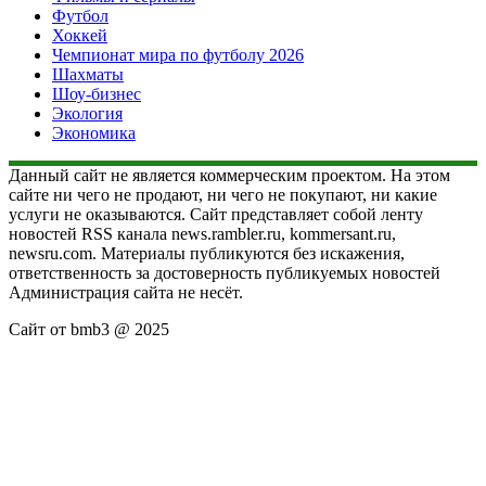
Футбол
Хоккей
Чемпионат мира по футболу 2026
Шахматы
Шоу-бизнес
Экология
Экономика
Данный сайт не является коммерческим проектом. На этом
сайте ни чего не продают, ни чего не покупают, ни какие
услуги не оказываются. Сайт представляет собой ленту
новостей RSS канала news.rambler.ru, kommersant.ru,
newsru.com. Материалы публикуются без искажения,
ответственность за достоверность публикуемых новостей
Администрация сайта не несёт.
Сайт от bmb3 @ 2025