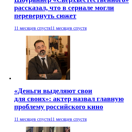
рассказал, что в сериале могли
перевернуть сюжет
11 месяцев спустя
11 месяцев спустя
«Деньги выделяют свои
для своих»: актер назвал главную
проблему российского кино
11 месяцев спустя
11 месяцев спустя