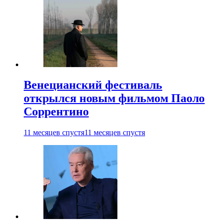
Венецианский фестиваль
открылся новым фильмом Паоло
Соррентино
11 месяцев спустя
11 месяцев спустя