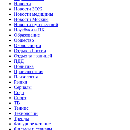
Новости
Новости ЗОЖ
Новости медицины
Новости Москвы
Новости путешествий
Ноутбуки и ПК
Образование
Общество
Около спорта
Отдых в России
Отдых за границей
ПДД
Политика
Происшествия
Психология
Рынки
Сериалы
Софт
Спорт
ТВ
Теннис
Технологии
Тренды
Фигурное катание
Фильмы и сериалы