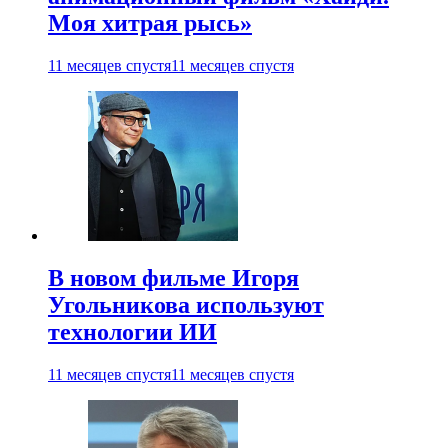
Моя хитрая рысь»
11 месяцев спустя
11 месяцев спустя
В новом фильме Игоря
Угольникова используют
технологии ИИ
11 месяцев спустя
11 месяцев спустя