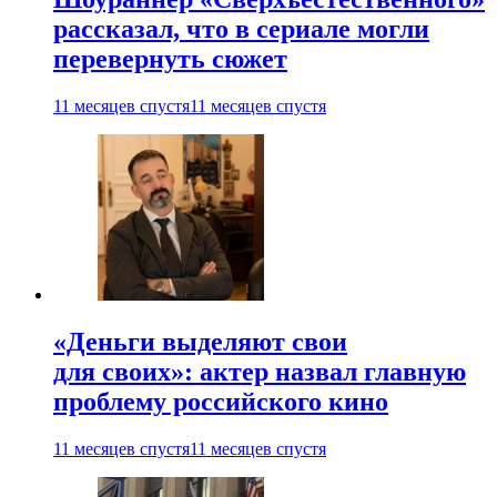
рассказал, что в сериале могли
перевернуть сюжет
11 месяцев спустя
11 месяцев спустя
«Деньги выделяют свои
для своих»: актер назвал главную
проблему российского кино
11 месяцев спустя
11 месяцев спустя