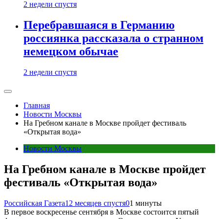
2 недели спустя
Перебравшаяся в Германию
россиянка рассказала о странном
немецком обычае
2 недели спустя
Главная
Новости Москвы
На Гребном канале в Москве пройдет фестиваль
«Открытая вода»
Новости Москвы
На Гребном канале в Москве пройдет
фестиваль «Открытая вода»
Российская Газета
12 месяцев спустя
0
1 минуты
В первое воскресенье сентября в Москве состоится пятый