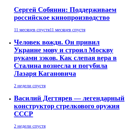
Сергей Собянин: Поддерживаем
российское кинопроизводство
11 месяцев спустя
11 месяцев спустя
Человек вождя. Он привил
Украине мову и строил Москву
руками зэков. Как слепая вера в
Сталина вознесла и погубила
Лазаря Кагановича
2 недели спустя
Василий Дегтярев — легендарный
конструктор стрелкового оружия
СССР
2 недели спустя