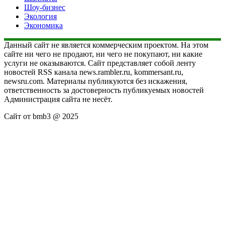
Шоу-бизнес
Экология
Экономика
Данный сайт не является коммерческим проектом. На этом
сайте ни чего не продают, ни чего не покупают, ни какие
услуги не оказываются. Сайт представляет собой ленту
новостей RSS канала news.rambler.ru, kommersant.ru,
newsru.com. Материалы публикуются без искажения,
ответственность за достоверность публикуемых новостей
Администрация сайта не несёт.
Сайт от bmb3 @ 2025