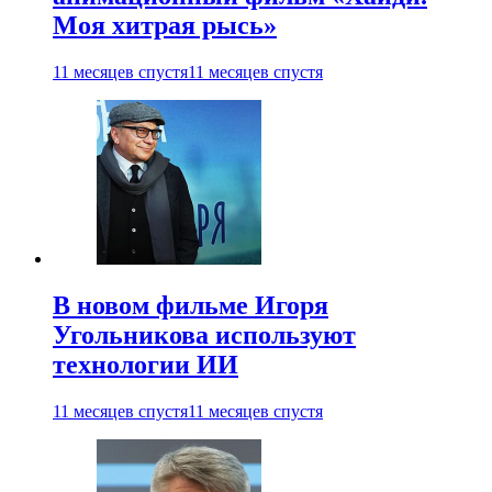
Моя хитрая рысь»
11 месяцев спустя
11 месяцев спустя
В новом фильме Игоря
Угольникова используют
технологии ИИ
11 месяцев спустя
11 месяцев спустя