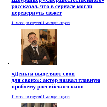
рассказал, что в сериале могли
перевернуть сюжет
11 месяцев спустя
11 месяцев спустя
«Деньги выделяют свои
для своих»: актер назвал главную
проблему российского кино
11 месяцев спустя
11 месяцев спустя