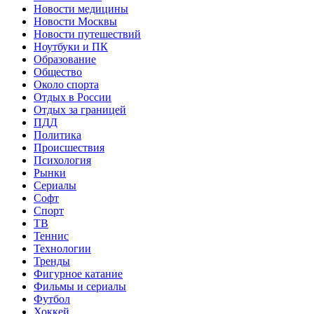
Новости медицины
Новости Москвы
Новости путешествий
Ноутбуки и ПК
Образование
Общество
Около спорта
Отдых в России
Отдых за границей
ПДД
Политика
Происшествия
Психология
Рынки
Сериалы
Софт
Спорт
ТВ
Теннис
Технологии
Тренды
Фигурное катание
Фильмы и сериалы
Футбол
Хоккей