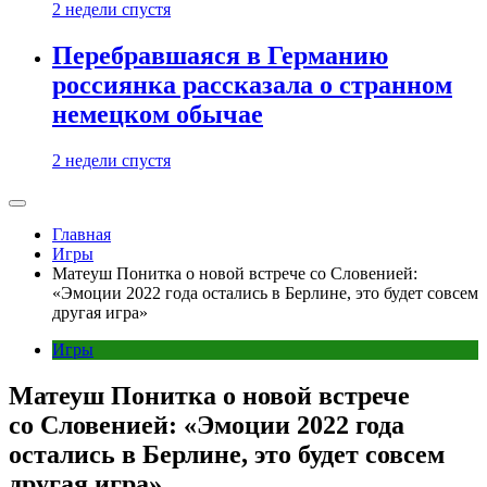
2 недели спустя
Перебравшаяся в Германию
россиянка рассказала о странном
немецком обычае
2 недели спустя
Главная
Игры
Матеуш Понитка о новой встрече со Словенией:
«Эмоции 2022 года остались в Берлине, это будет совсем
другая игра»
Игры
Матеуш Понитка о новой встрече
со Словенией: «Эмоции 2022 года
остались в Берлине, это будет совсем
другая игра»