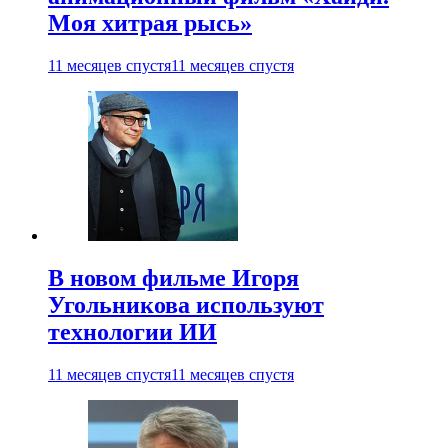
Моя хитрая рысь»
11 месяцев спустя
11 месяцев спустя
В новом фильме Игоря
Угольникова используют
технологии ИИ
11 месяцев спустя
11 месяцев спустя