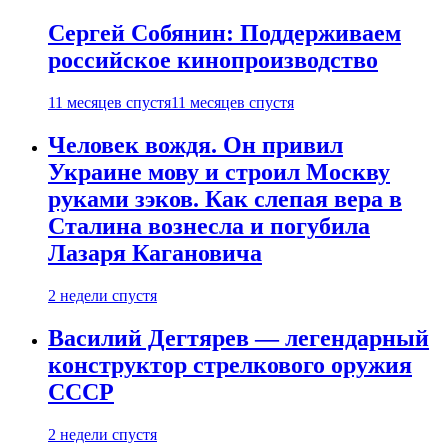
Сергей Собянин: Поддерживаем
российское кинопроизводство
11 месяцев спустя
11 месяцев спустя
Человек вождя. Он привил
Украине мову и строил Москву
руками зэков. Как слепая вера в
Сталина вознесла и погубила
Лазаря Кагановича
2 недели спустя
Василий Дегтярев — легендарный
конструктор стрелкового оружия
СССР
2 недели спустя