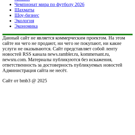
Чемпионат мира по футболу 2026
Шахматы
Шоу-бизнес
Экология
Экономика
Данный сайт не является коммерческим проектом. На этом
сайте ни чего не продают, ни чего не покупают, ни какие
услуги не оказываются. Сайт представляет собой ленту
новостей RSS канала news.rambler.ru, kommersant.ru,
newsru.com. Материалы публикуются без искажения,
ответственность за достоверность публикуемых новостей
Администрация сайта не несёт.
Сайт от bmb3 @ 2025