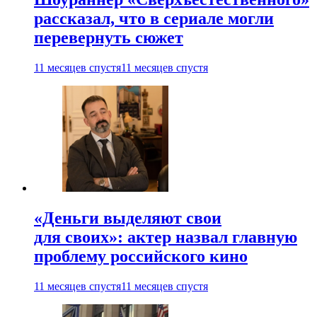
рассказал, что в сериале могли
перевернуть сюжет
11 месяцев спустя
11 месяцев спустя
«Деньги выделяют свои
для своих»: актер назвал главную
проблему российского кино
11 месяцев спустя
11 месяцев спустя