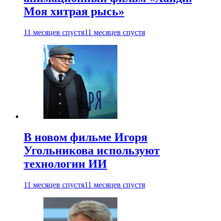
Моя хитрая рысь»
11 месяцев спустя
11 месяцев спустя
В новом фильме Игоря
Угольникова используют
технологии ИИ
11 месяцев спустя
11 месяцев спустя