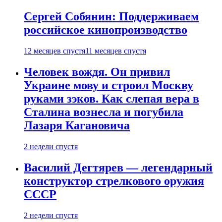
Сергей Собянин: Поддерживаем
российское кинопроизводство
12 месяцев спустя
11 месяцев спустя
Человек вождя. Он привил
Украине мову и строил Москву
руками зэков. Как слепая вера в
Сталина вознесла и погубила
Лазаря Кагановича
2 недели спустя
Василий Дегтярев — легендарный
конструктор стрелкового оружия
СССР
2 недели спустя