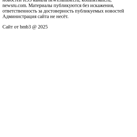
newsru.com. Материалы публикуются без искажения,
ответственность за достоверность публикуемых новостей
Администрация сайта не несёт.
Сайт от bmb3 @ 2025