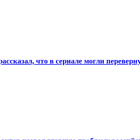
ассказал, что в сериале могли переверн