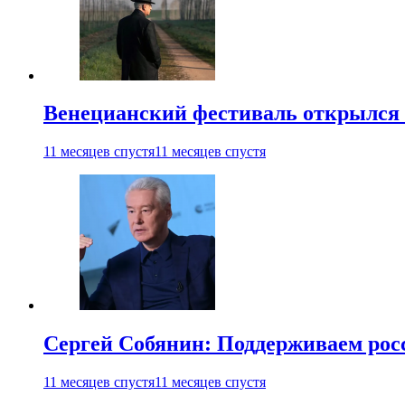
Венецианский фестиваль открылся
11 месяцев спустя
11 месяцев спустя
Сергей Собянин: Поддерживаем рос
11 месяцев спустя
11 месяцев спустя