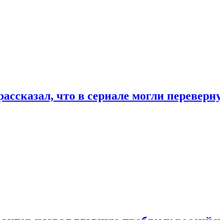
ассказал, что в сериале могли переверн