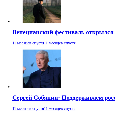
Венецианский фестиваль открылся
11 месяцев спустя
11 месяцев спустя
Сергей Собянин: Поддерживаем рос
11 месяцев спустя
11 месяцев спустя