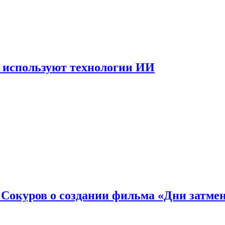
 используют технологии ИИ
: Сокуров о создании фильма «Дни затме