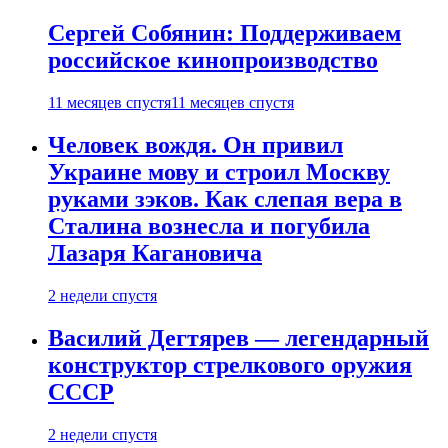
Сергей Собянин: Поддерживаем
российское кинопроизводство
11 месяцев спустя
11 месяцев спустя
Человек вождя. Он привил
Украине мову и строил Москву
руками зэков. Как слепая вера в
Сталина вознесла и погубила
Лазаря Кагановича
2 недели спустя
Василий Дегтярев — легендарный
конструктор стрелкового оружия
СССР
2 недели спустя