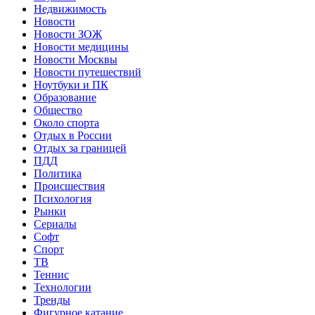
Недвижимость
Новости
Новости ЗОЖ
Новости медицины
Новости Москвы
Новости путешествий
Ноутбуки и ПК
Образование
Общество
Около спорта
Отдых в России
Отдых за границей
ПДД
Политика
Происшествия
Психология
Рынки
Сериалы
Софт
Спорт
ТВ
Теннис
Технологии
Тренды
Фигурное катание