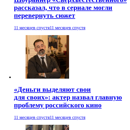
рассказал, что в сериале могли
перевернуть сюжет
11 месяцев спустя
11 месяцев спустя
«Деньги выделяют свои
для своих»: актер назвал главную
проблему российского кино
11 месяцев спустя
11 месяцев спустя