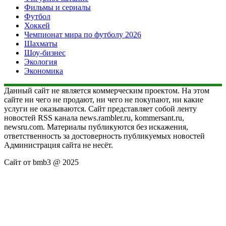
Фильмы и сериалы
Футбол
Хоккей
Чемпионат мира по футболу 2026
Шахматы
Шоу-бизнес
Экология
Экономика
Данный сайт не является коммерческим проектом. На этом
сайте ни чего не продают, ни чего не покупают, ни какие
услуги не оказываются. Сайт представляет собой ленту
новостей RSS канала news.rambler.ru, kommersant.ru,
newsru.com. Материалы публикуются без искажения,
ответственность за достоверность публикуемых новостей
Администрация сайта не несёт.
Сайт от bmb3 @ 2025