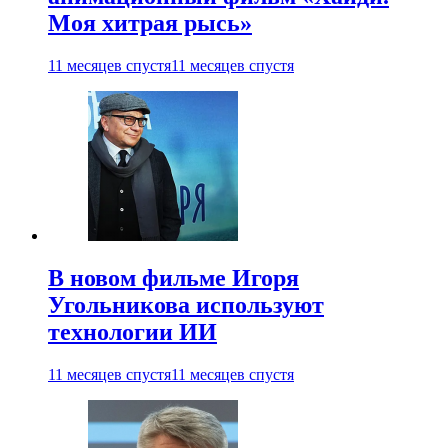
Моя хитрая рысь»
11 месяцев спустя
11 месяцев спустя
В новом фильме Игоря
Угольникова используют
технологии ИИ
11 месяцев спустя
11 месяцев спустя