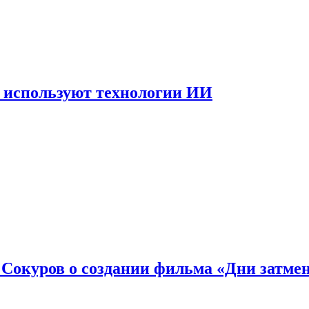
 используют технологии ИИ
: Сокуров о создании фильма «Дни затме