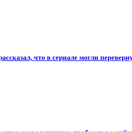
ассказал, что в сериале могли переверн