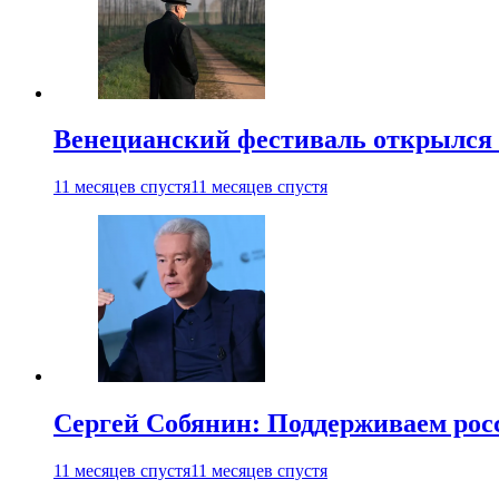
Венецианский фестиваль открылся
11 месяцев спустя
11 месяцев спустя
Сергей Собянин: Поддерживаем рос
11 месяцев спустя
11 месяцев спустя