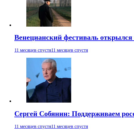
Венецианский фестиваль открылся
11 месяцев спустя
11 месяцев спустя
Сергей Собянин: Поддерживаем рос
11 месяцев спустя
11 месяцев спустя