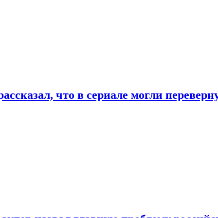
ассказал, что в сериале могли переверн