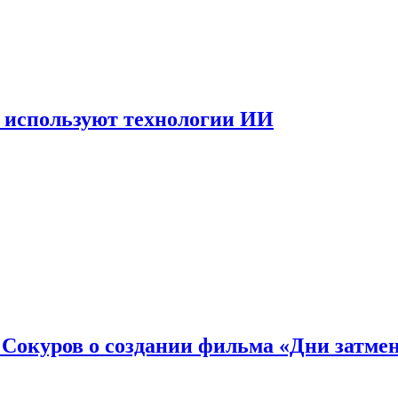
 используют технологии ИИ
: Сокуров о создании фильма «Дни затме