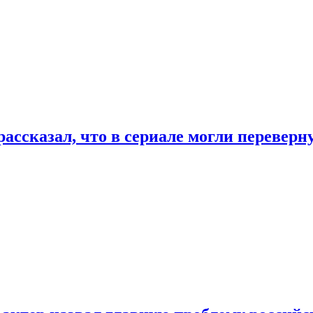
ассказал, что в сериале могли переверн