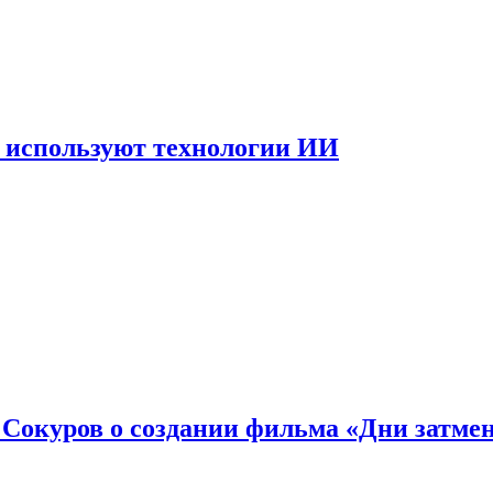
 используют технологии ИИ
: Сокуров о создании фильма «Дни затме