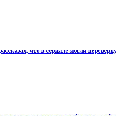
ассказал, что в сериале могли переверн