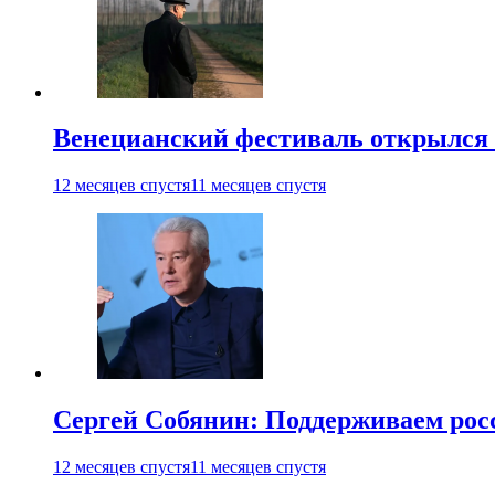
Венецианский фестиваль открылся
12 месяцев спустя
11 месяцев спустя
Сергей Собянин: Поддерживаем рос
12 месяцев спустя
11 месяцев спустя