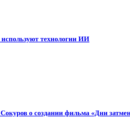
 используют технологии ИИ
: Сокуров о создании фильма «Дни затме