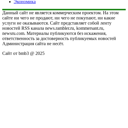
Экономика
Данный сайт не является коммерческим проектом. На этом
сайте ни чего не продают, ни чего не покупают, ни какие
услуги не оказываются. Сайт представляет собой ленту
новостей RSS канала news.rambler.ru, kommersant.ru,
newsru.com. Материалы публикуются без искажения,
ответственность за достоверность публикуемых новостей
Администрация сайта не несёт.
Сайт от bmb3 @ 2025