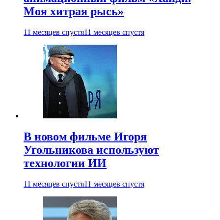
Моя хитрая рысь»
11 месяцев спустя
11 месяцев спустя
В новом фильме Игоря
Угольникова используют
технологии ИИ
11 месяцев спустя
11 месяцев спустя