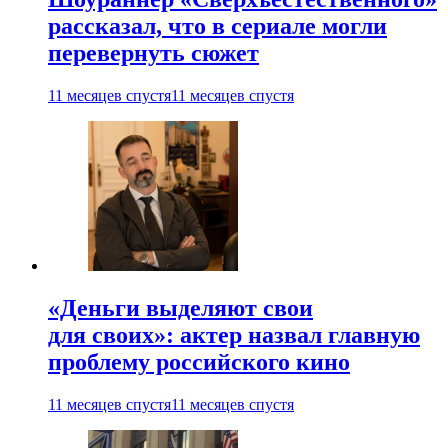
рассказал, что в сериале могли
перевернуть сюжет
11 месяцев спустя
11 месяцев спустя
«Деньги выделяют свои
для своих»: актер назвал главную
проблему российского кино
11 месяцев спустя
11 месяцев спустя