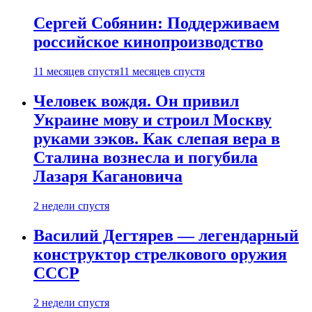
Сергей Собянин: Поддерживаем
российское кинопроизводство
11 месяцев спустя
11 месяцев спустя
Человек вождя. Он привил
Украине мову и строил Москву
руками зэков. Как слепая вера в
Сталина вознесла и погубила
Лазаря Кагановича
2 недели спустя
Василий Дегтярев — легендарный
конструктор стрелкового оружия
СССР
2 недели спустя