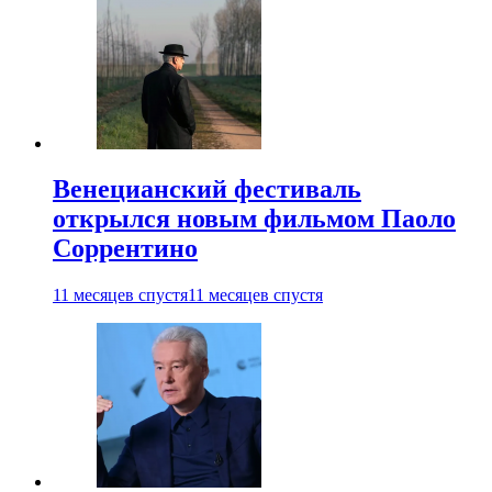
Венецианский фестиваль
открылся новым фильмом Паоло
Соррентино
11 месяцев спустя
11 месяцев спустя