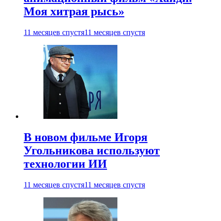
Моя хитрая рысь»
11 месяцев спустя
11 месяцев спустя
В новом фильме Игоря
Угольникова используют
технологии ИИ
11 месяцев спустя
11 месяцев спустя