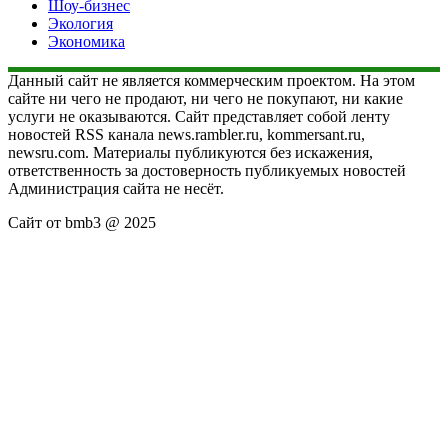
Шоу-бизнес
Экология
Экономика
Данный сайт не является коммерческим проектом. На этом
сайте ни чего не продают, ни чего не покупают, ни какие
услуги не оказываются. Сайт представляет собой ленту
новостей RSS канала news.rambler.ru, kommersant.ru,
newsru.com. Материалы публикуются без искажения,
ответственность за достоверность публикуемых новостей
Администрация сайта не несёт.
Сайт от bmb3 @ 2025