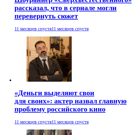
рассказал, что в сериале могли
перевернуть сюжет
11 месяцев спустя
11 месяцев спустя
«Деньги выделяют свои
для своих»: актер назвал главную
проблему российского кино
11 месяцев спустя
11 месяцев спустя