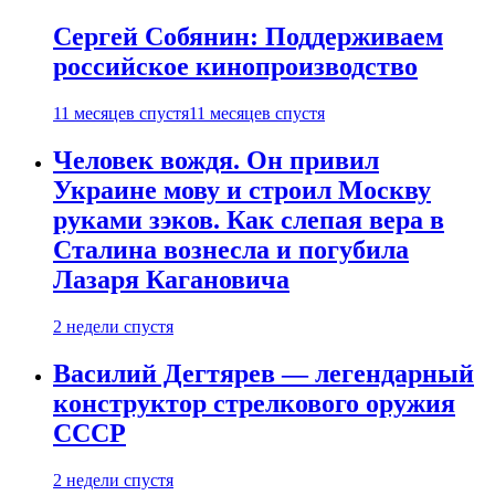
Сергей Собянин: Поддерживаем
российское кинопроизводство
11 месяцев спустя
11 месяцев спустя
Человек вождя. Он привил
Украине мову и строил Москву
руками зэков. Как слепая вера в
Сталина вознесла и погубила
Лазаря Кагановича
2 недели спустя
Василий Дегтярев — легендарный
конструктор стрелкового оружия
СССР
2 недели спустя